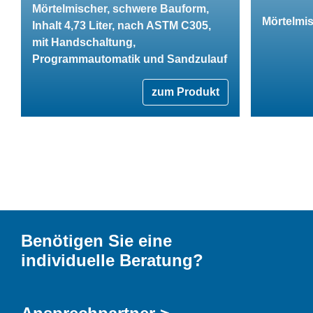
Mörtelmischer, schwere Bauform,
Mörtelmis
Inhalt 4,73 Liter, nach ASTM C305,
mit Handschaltung,
Programmautomatik und Sandzulauf
zum Produkt
Benötigen Sie eine
individuelle Beratung?