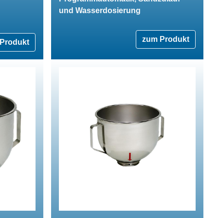
und Wasserdosierung
zum Produkt
Produkt