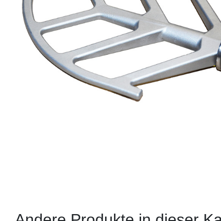
Andere Produkte in dieser Ka