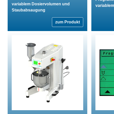
variablem Dosiervolumen und
variable
Staubabsaugung
zum Produkt