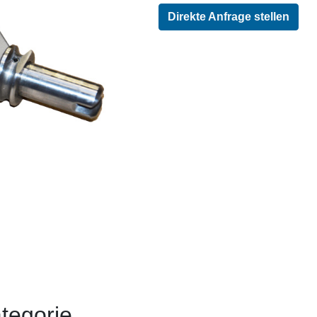
Direkte Anfrage stellen
tegorie