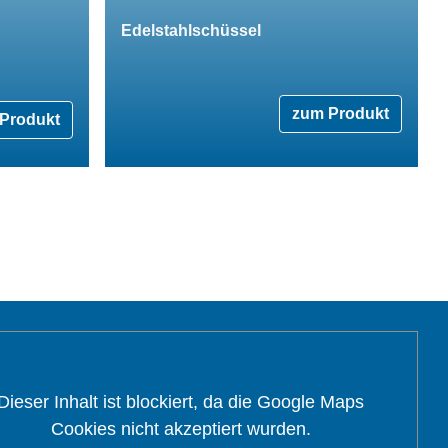
Edelstahlschüssel
zum Produkt
Produkt
Dieser Inhalt ist blockiert, da die Google Maps
Cookies nicht akzeptiert wurden.