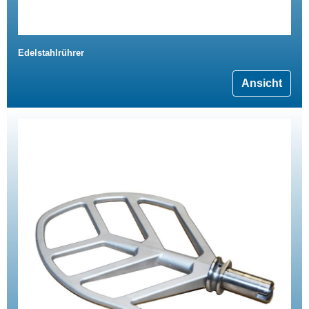
Edelstahlrührer
Ansicht