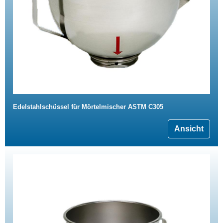
Edelstahlschüssel für Mörtelmischer ASTM C305
Ansicht