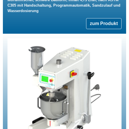
C305 mit Handschaltung, Programmautomatik, Sandzulauf und
Wasserdosierung
zum Produkt