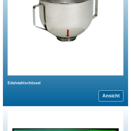
Edelstahlschüssel
Ansicht