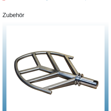
Zubehör