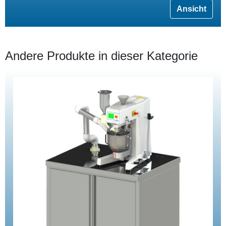
Ansicht
Andere Produkte in dieser Kategorie