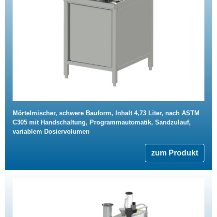
Mörtelmischer, schwere Bauform, Inhalt 4,73 Liter, nach ASTM
C305 mit Handschaltung, Programmautomatik, Sandzulauf,
variablem Dosiervolumen
zum Produkt