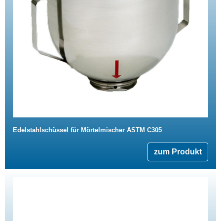
Edelstahlschüssel für Mörtelmischer ASTM C305
zum Produkt