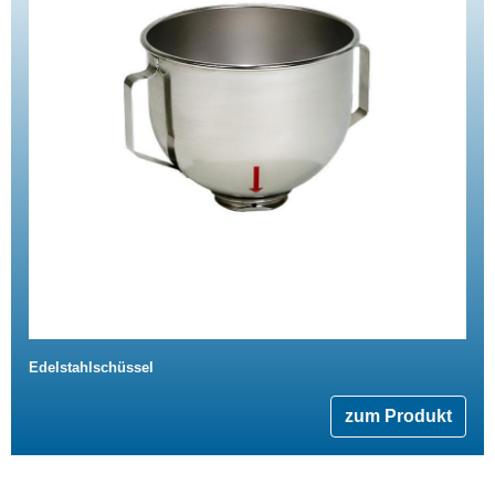
Edelstahlschüssel
zum Produkt