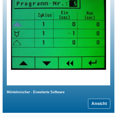
Mörtelmischer - Erweiterte Software
Ansicht