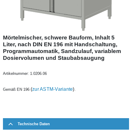
Mörtelmischer, schwere Bauform, Inhalt 5
Liter, nach DIN EN 196 mit Handschaltung,
Programmautomatik, Sandzulauf, variablem
Dosiervolumen und Staubabsaugung
Artikelnummer:
1.0206.06
(
zur ASTM-Variante
)
Gemäß EN 196
.
Technische Daten