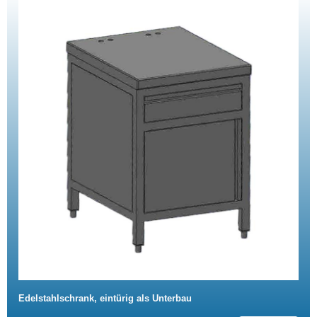
Edelstahlschrank, eintürig als Unterbau