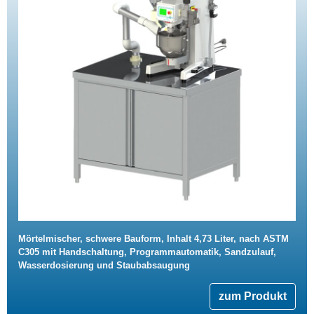
Mörtelmischer, schwere Bauform, Inhalt 4,73 Liter, nach ASTM
C305 mit Handschaltung, Programmautomatik, Sandzulauf,
Wasserdosierung und Staubabsaugung
zum Produkt