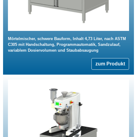
Mörtelmischer, schwere Bauform, Inhalt 4,73 Liter, nach ASTM
C305 mit Handschaltung, Programmautomatik, Sandzulauf,
variablem Dosiervolumen und Staubabsaugung
zum Produkt