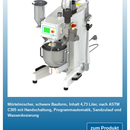
Mörtelmischer, schwere Bauform, Inhalt 4,73 Liter, nach ASTM
C305 mit Handschaltung, Programmautomatik, Sandzulauf und
Wasserdosierung
zum Produkt