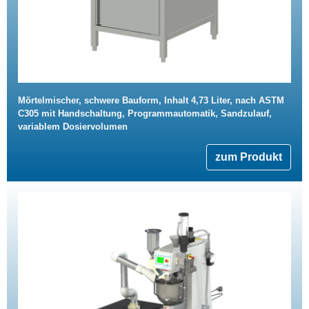
Mörtelmischer, schwere Bauform, Inhalt 4,73 Liter, nach ASTM
C305 mit Handschaltung, Programmautomatik, Sandzulauf,
variablem Dosiervolumen
zum Produkt