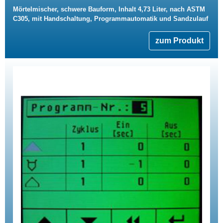
Mörtelmischer, schwere Bauform, Inhalt 4,73 Liter, nach ASTM
C305, mit Handschaltung, Programmautomatik und Sandzulauf
zum Produkt