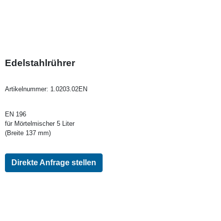
Edelstahlrührer
Artikelnummer:
1.0203.02EN
EN 196
für Mörtelmischer 5 Liter
(Breite 137 mm)
Direkte Anfrage stellen