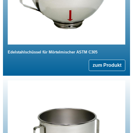
Edelstahlschüssel für Mörtelmischer ASTM C305
zum Produkt