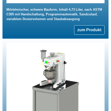
Mörtelmischer, schwere Bauform, Inhalt 4,73 Liter, nach ASTM
C305 mit Handschaltung, Programmautomatik, Sandzulauf,
variablem Dosiervolumen und Staubabsaugung
zum Produkt