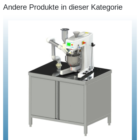
Andere Produkte in dieser Kategorie