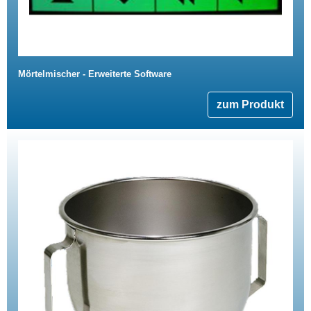
Mörtelmischer - Erweiterte Software
zum Produkt