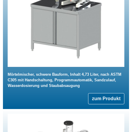
Mörtelmischer, schwere Bauform, Inhalt 4,73 Liter, nach ASTM
C305 mit Handschaltung, Programmautomatik, Sandzulauf,
Wasserdosierung und Staubabsaugung
zum Produkt