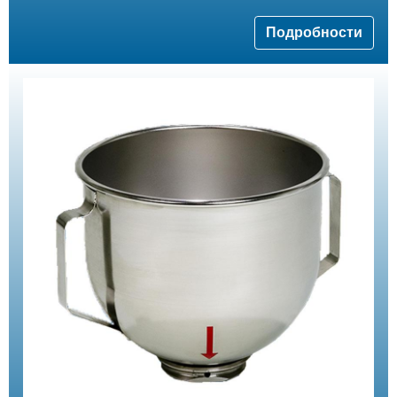
Подробности