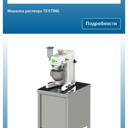
Мешалка раствора TESTING
Подробности