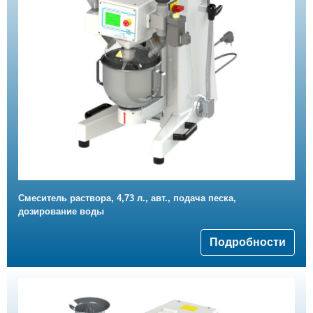
Смеситель раствора, 4,73 л., авт., подача песка,
дозирование воды
Подробности