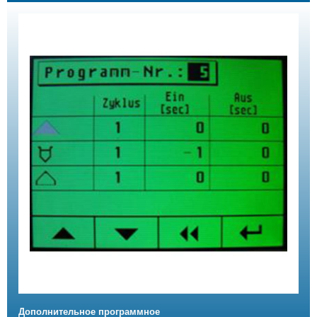
Дополнительное программное