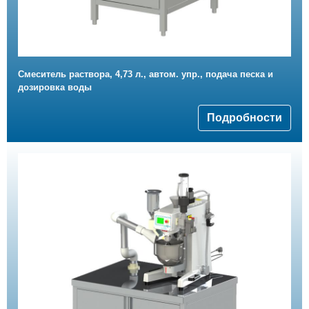
Смеситель раствора, 4,73 л., автом. упр., подача песка и
дозировка воды
Подробности