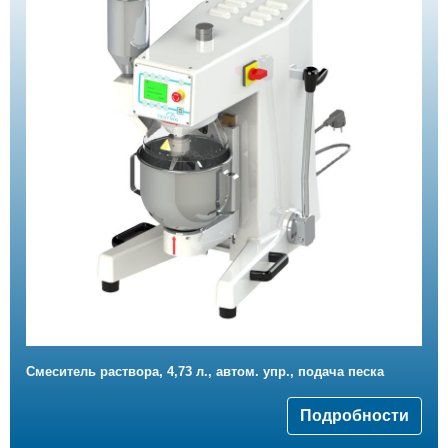
Смеситель раствора, 4,73 л., автом. упр., подача песка
Подробности