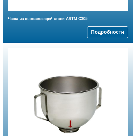
Чаша из нержавеющей стали ASTM C305
Подробности