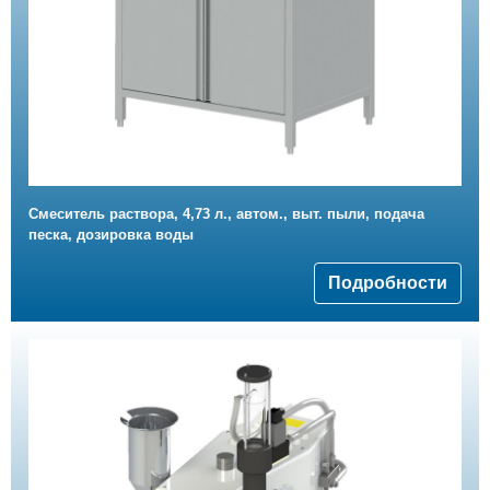
Смеситель раствора, 4,73 л., автом., выт. пыли, подача
песка, дозировка воды
Подробности