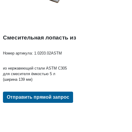
Смесительная лопасть из
Номер артикула:
1.0203.02ASTM
из нержавеющей стали ASTM C305
для смесителя ёмкостью 5 л
(ширина 139 мм)
Отправить прямой запрос