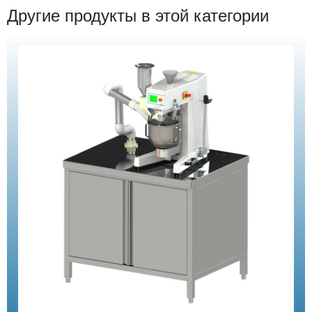
Другие продукты в этой категории