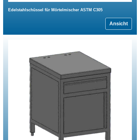
Edelstahlschüssel für Mörtelmischer ASTM C305
Ansicht