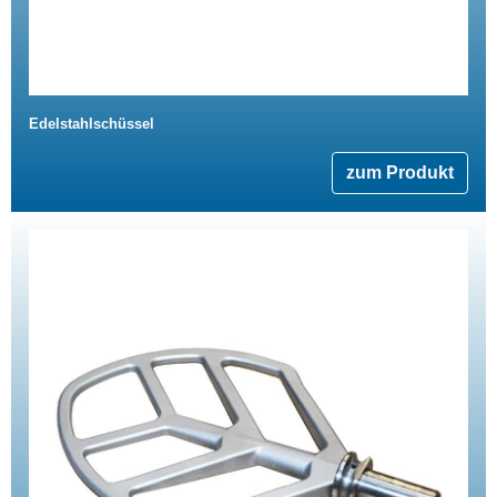
Edelstahlschüssel
zum Produkt