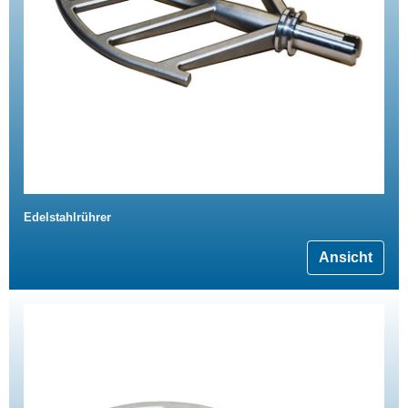
Edelstahlrührer
Ansicht