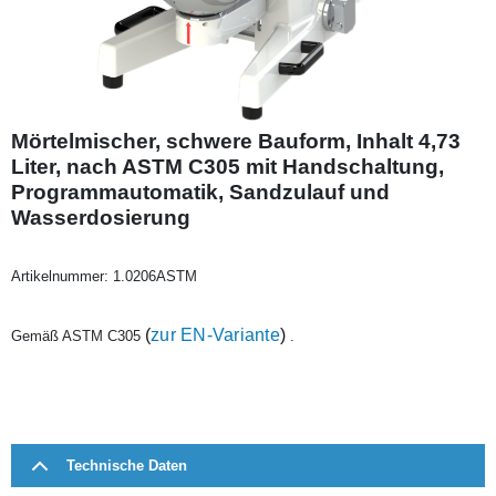
Mörtelmischer, schwere Bauform, Inhalt 4,73
Liter, nach ASTM C305 mit Handschaltung,
Programmautomatik, Sandzulauf und
Wasserdosierung
Artikelnummer:
1.0206ASTM
(
zur EN-Variante
)
Gemäß ASTM C305
.
Technische Daten