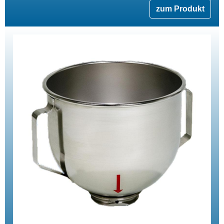
zum Produkt