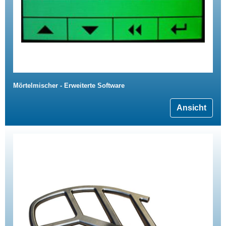
Mörtelmischer - Erweiterte Software
Ansicht