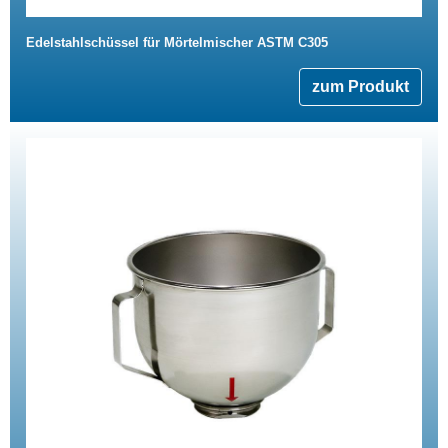
Edelstahlschüssel für Mörtelmischer ASTM C305
zum Produkt