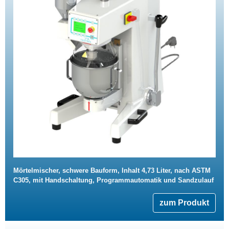
Mörtelmischer, schwere Bauform, Inhalt 4,73 Liter, nach ASTM
C305, mit Handschaltung, Programmautomatik und Sandzulauf
zum Produkt