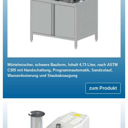
Mörtelmischer, schwere Bauform, Inhalt 4,73 Liter, nach ASTM
C305 mit Handschaltung, Programmautomatik, Sandzulauf,
Wasserdosierung und Staubabsaugung
zum Produkt