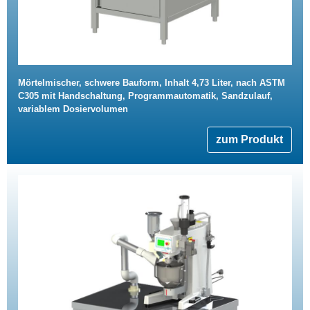
Mörtelmischer, schwere Bauform, Inhalt 4,73 Liter, nach ASTM
C305 mit Handschaltung, Programmautomatik, Sandzulauf,
variablem Dosiervolumen
zum Produkt