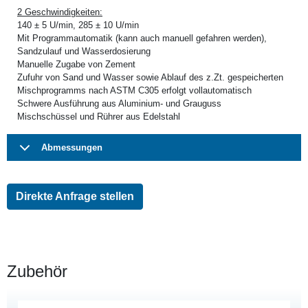
2 Geschwindigkeiten:
140 ± 5 U/min, 285 ± 10 U/min
Mit Programmautomatik (kann auch manuell gefahren werden),
Sandzulauf und Wasserdosierung
Manuelle Zugabe von Zement
Zufuhr von Sand und Wasser sowie Ablauf des z.Zt. gespeicherten
Mischprogramms nach ASTM C305 erfolgt vollautomatisch
Schwere Ausführung aus Aluminium- und Grauguss
Mischschüssel und Rührer aus Edelstahl
Abmessungen
Direkte Anfrage stellen
Zubehör