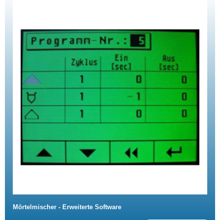
Mörtelmischer - Erweiterte Software