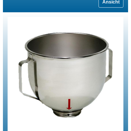
Ansicht