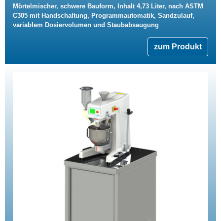
Mörtelmischer, schwere Bauform, Inhalt 4,73 Liter, nach ASTM
C305 mit Handschaltung, Programmautomatik, Sandzulauf,
variablem Dosiervolumen und Staubabsaugung
zum Produkt