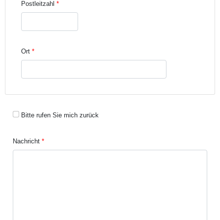
Postleitzahl
Ort
Bitte rufen Sie mich zurück
Nachricht