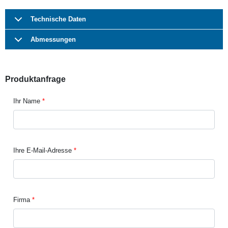
Technische Daten
Abmessungen
Produktanfrage
Ihr Name
Ihre E-Mail-Adresse
Firma