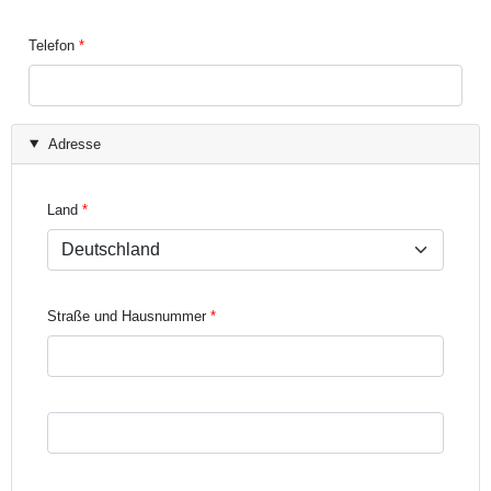
Telefon
Adresse
Land
Straße und Hausnummer
Straße und Hausnummer Zeile 3