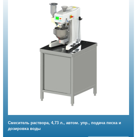
Смеситель раствора, 4,73 л., автом. упр., подача песка и
дозировка воды