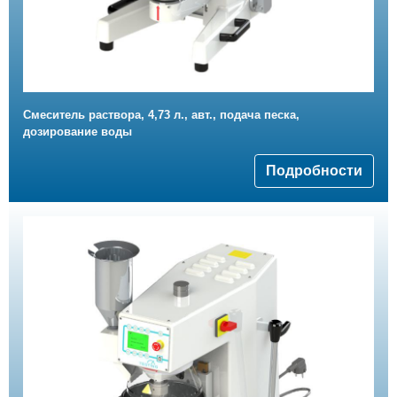
Смеситель раствора, 4,73 л., авт., подача песка,
дозирование воды
Подробности