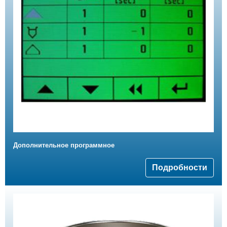
Дополнительное программное
Подробности