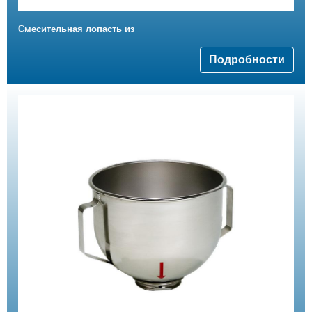
Смесительная лопасть из
Подробности