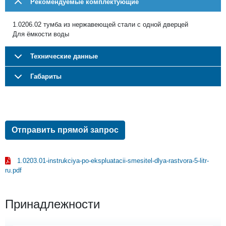
Рекомендуемые комплектующие
1.0206.02 тумба из нержавеющей стали с одной дверцей
Для ёмкости воды
Технические данные
Габариты
Отправить прямой запрос
1.0203.01-instrukciya-po-ekspluatacii-smesitel-dlya-rastvora-5-litr-
ru.pdf
Принадлежности