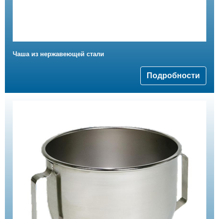
Чаша из нержавеющей стали
Подробности