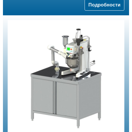
Подробности