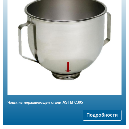
Чаша из нержавеющей стали ASTM C305
Подробности