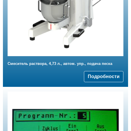
Смеситель раствора, 4,73 л., автом. упр., подача песка
Подробности