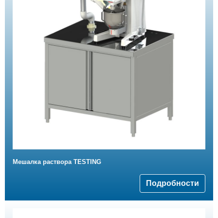
Мешалка раствора TESTING
Подробности