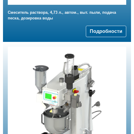
Смеситель раствора, 4,73 л., автом., выт. пыли, подача
песка, дозировка воды
Подробности