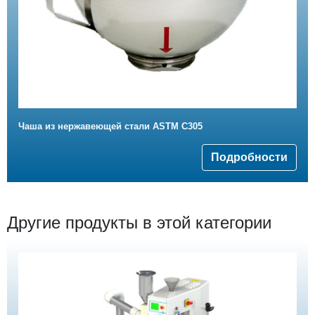
Чаша из нержавеющей стали ASTM C305
Подробности
Другие продукты в этой категории