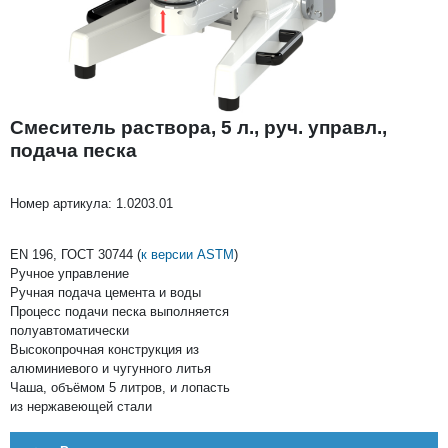
Смеситель раствора, 5 л., руч. управл.,
подача песка
Номер артикула:
1.0203.01
EN 196, ГОСТ 30744 (
к версии ASTM
)
Ручное управление
Ручная подача цемента и воды
Процесс подачи песка выполняется
полуавтоматически
Высокопрочная конструкция из
алюминиевого и чугунного литья
Чаша, объёмом 5 литров, и лопасть
из нержавеющей стали