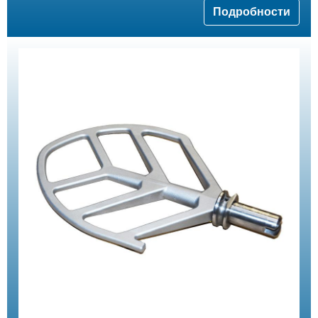
Подробности