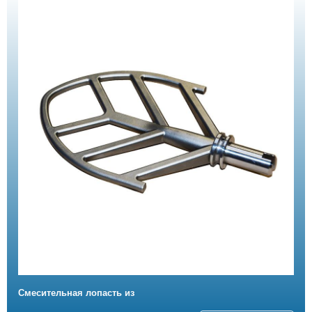
Смесительная лопасть из