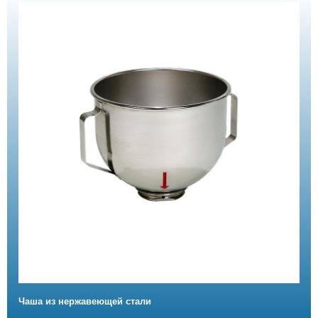
Чаша из нержавеющей стали