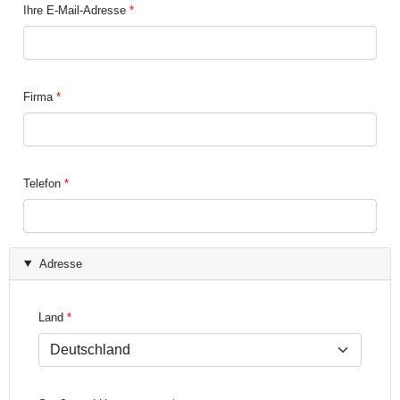
Ihre E-Mail-Adresse
Firma
Telefon
Adresse
Land