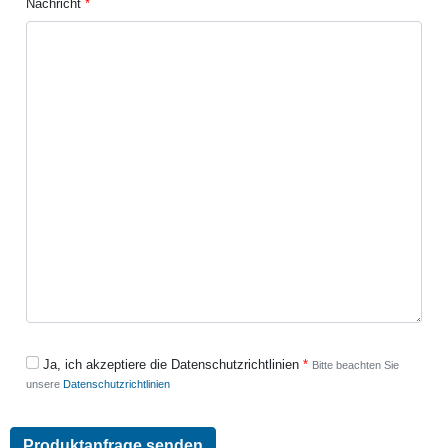
Nachricht
Ja, ich akzeptiere die Datenschutzrichtlinien
Bitte beachten Sie
unsere
Datenschutzrichtlinien