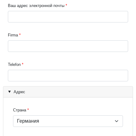
Ваш адрес электронной почты
Firma
Telefon
Адрес
Страна