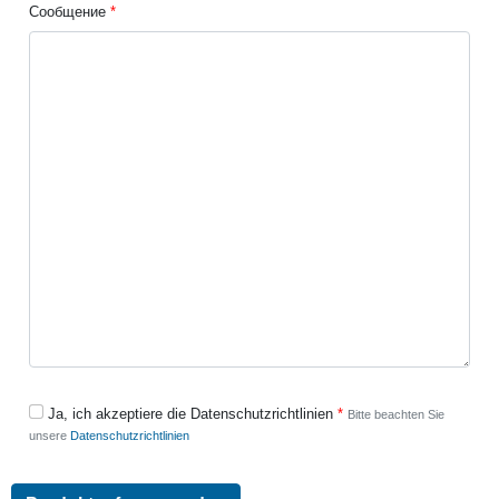
Сообщение
Ja, ich akzeptiere die Datenschutzrichtlinien
Bitte beachten Sie
unsere
Datenschutzrichtlinien