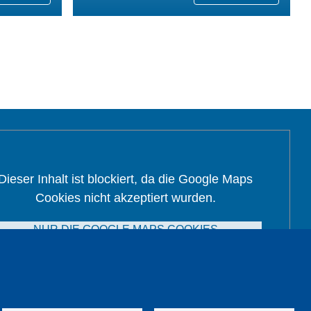
Dieser Inhalt ist blockiert, da die Google Maps
Cookies nicht akzeptiert wurden.
NUR DIE GOOGLE MAPS COOKIES
AKZEPTIEREN.
Alle Cookies akzeptieren