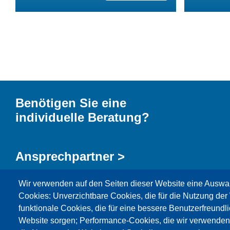
Benötigen Sie eine
individuelle Beratung?
Ansprechpartner >
Wir verwenden auf den Seiten dieser Website eine Auswa
Kontaktformular >
Cookies: Unverzichtbare Cookies, die für die Nutzung der 
funktionale Cookies, die für eine bessere Benutzerfreundli
Website sorgen; Performance-Cookies, die wir verwenden