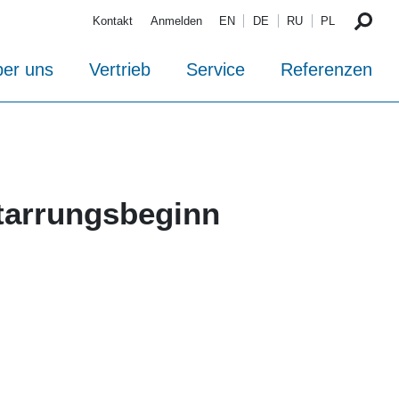
Kontakt
Anmelden
EN
DE
RU
PL
er uns
Vertrieb
Service
Referenzen
starrungsbeginn