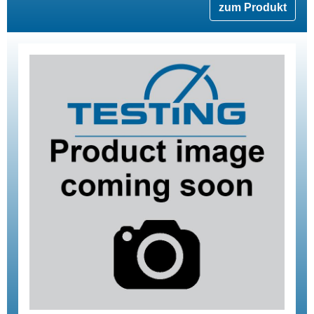
zum Produkt