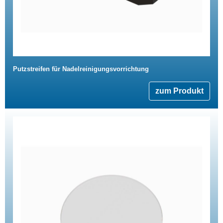
Putzstreifen für Nadelreinigungsvorrichtung
zum Produkt