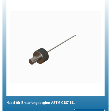
Nadel für Erstarrungsbeginn ASTM C187-191