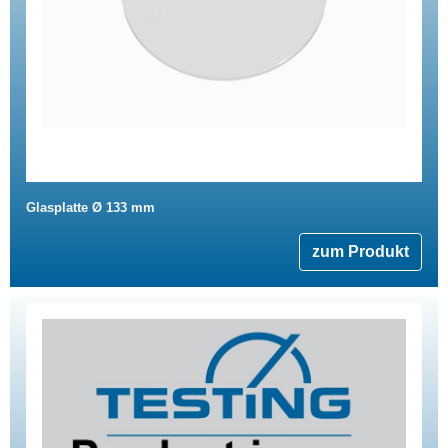
Glasplatte Ø 133 mm
zum Produkt