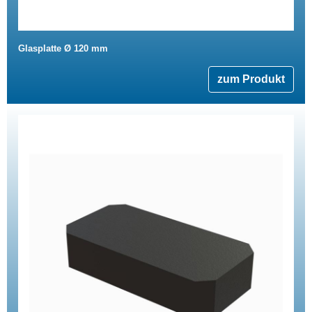
Glasplatte Ø 120 mm
zum Produkt