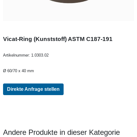
Vicat-Ring (Kunststoff) ASTM C187-191
Artikelnummer:
1.0303.02
Ø 60/70 x 40 mm
Direkte Anfrage stellen
Andere Produkte in dieser Kategorie