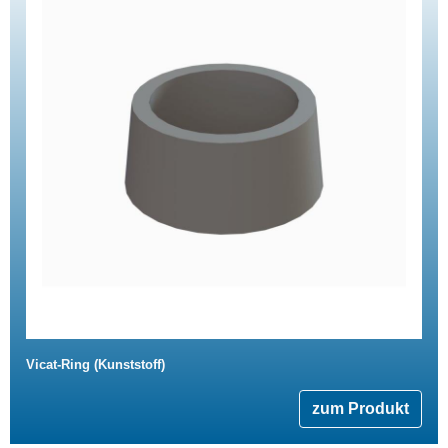
Vicat-Ring (Kunststoff)
zum Produkt