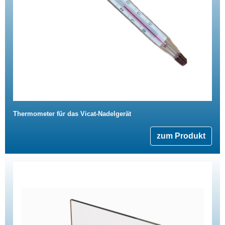
Thermometer für das Vicat-Nadelgerät
zum Produkt