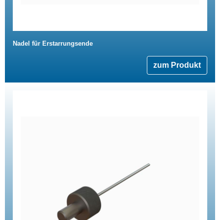
Nadel für Erstarrungsende
zum Produkt