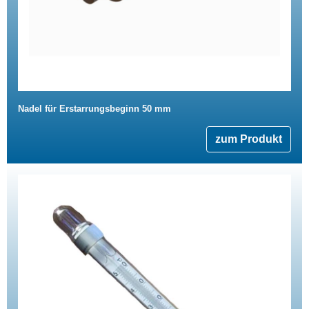
Nadel für Erstarrungsbeginn 50 mm
zum Produkt