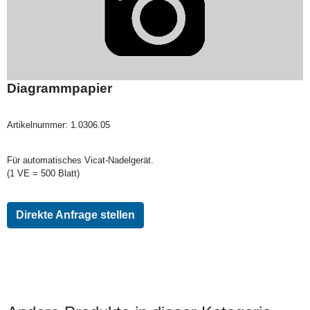
Diagrammpapier
Artikelnummer:
1.0306.05
Für automatisches Vicat-Nadelgerät.
(1 VE = 500 Blatt)
Direkte Anfrage stellen