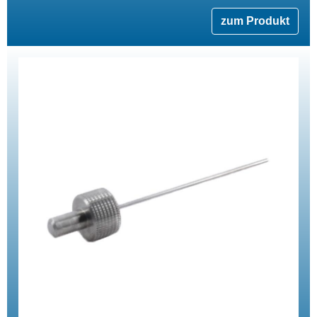
zum Produkt