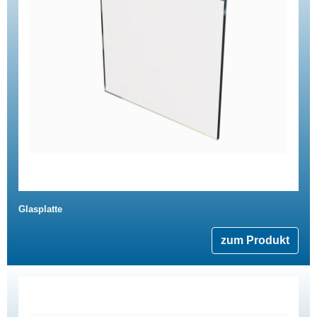
Glasplatte
zum Produkt