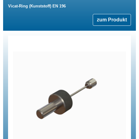
Vicat-Ring (Kunststoff) EN 196
zum Produkt