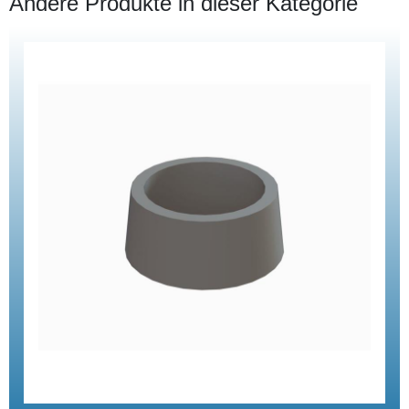
Andere Produkte in dieser Kategorie