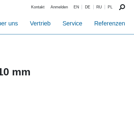
Kontakt
Anmelden
EN
DE
RU
PL
er uns
Vertrieb
Service
Referenzen
 10 mm