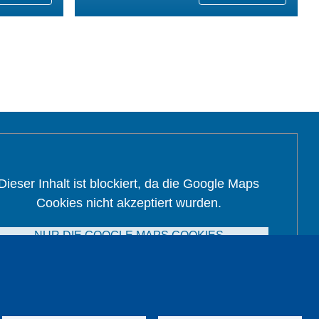
Dieser Inhalt ist blockiert, da die Google Maps
Cookies nicht akzeptiert wurden.
NUR DIE GOOGLE MAPS COOKIES
AKZEPTIEREN.
Alle Cookies akzeptieren