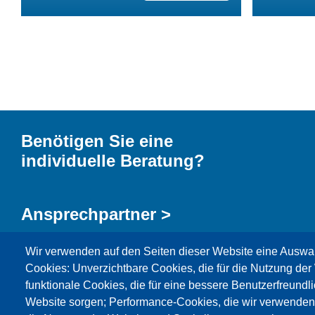
Benötigen Sie eine
individuelle Beratung?
Ansprechpartner >
Wir verwenden auf den Seiten dieser Website eine Auswa
Kontaktformular >
Cookies: Unverzichtbare Cookies, die für die Nutzung der 
funktionale Cookies, die für eine bessere Benutzerfreundli
Website sorgen; Performance-Cookies, die wir verwenden