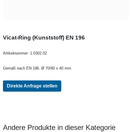
Vicat-Ring (Kunststoff) EN 196
Artikelnummer:
1.0302.02
Gemäß nach EN 196. Ø 70/80 x 40 mm.
Direkte Anfrage stellen
Andere Produkte in dieser Kategorie