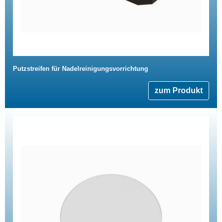
Putzstreifen für Nadelreinigungsvorrichtung
zum Produkt