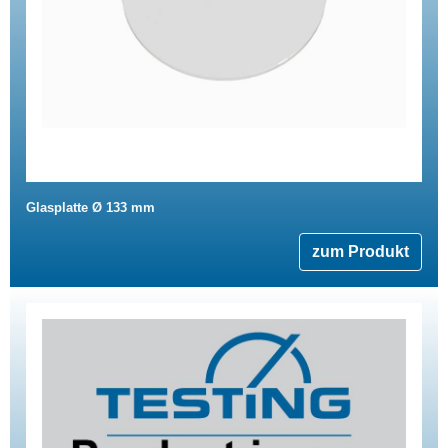
Glasplatte Ø 133 mm
zum Produkt