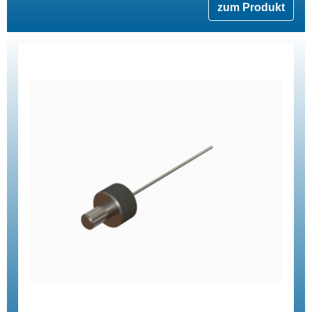
zum Produkt