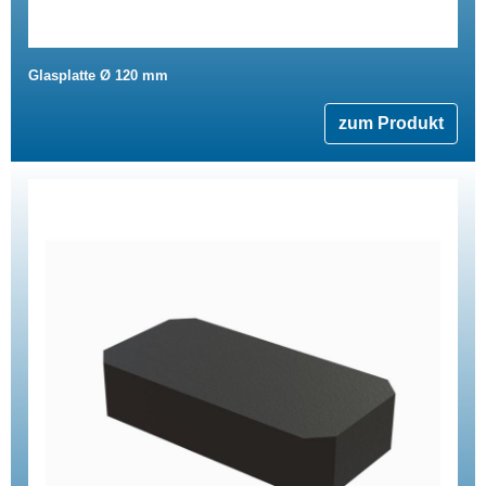
Glasplatte Ø 120 mm
zum Produkt