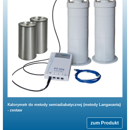
Kalorymetr do metody semiadiabatycznej (metody Langavanta)
- zestaw
zum Produkt