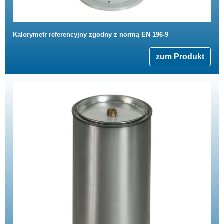
Kalorymetr referencyjny zgodny z normą EN 196-9
zum Produkt