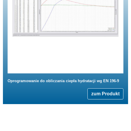
Oprogramowanie do obliczania ciepła hydratacji wg EN 196-9
zum Produkt