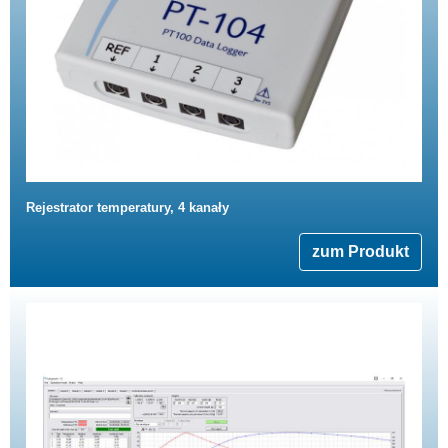
Rejestrator temperatury, 4 kanały
zum Produkt