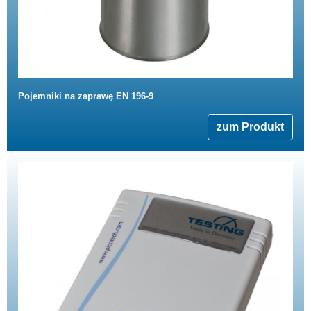
Pojemniki na zaprawę EN 196-9
zum Produkt