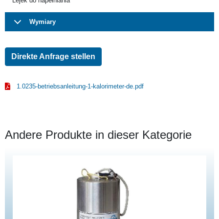
Lejek do napełniania
Wymiary
Direkte Anfrage stellen
1.0235-betriebsanleitung-1-kalorimeter-de.pdf
Andere Produkte in dieser Kategorie