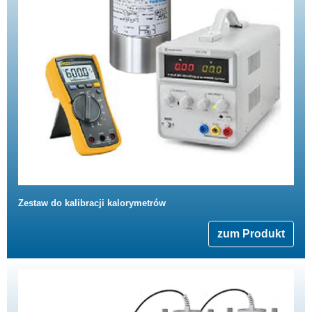
Zestaw do kalibracji kalorymetrów
zum Produkt