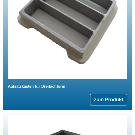
Aufsatzkasten für Dreifachform
zum Produkt