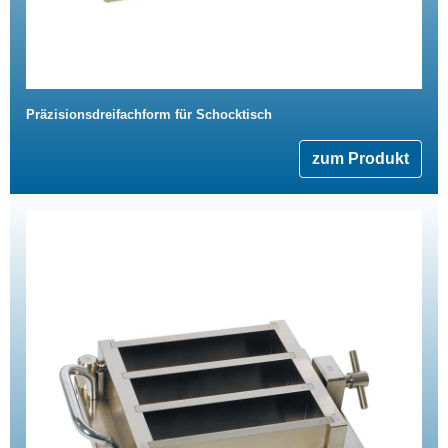
Präzisionsdreifachform für Schocktisch
zum Produkt