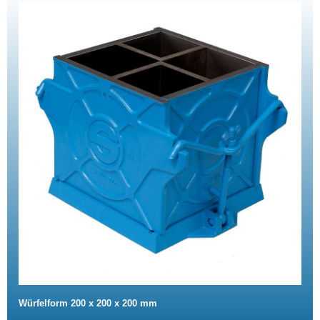
Würfelform 200 x 200 x 200 mm