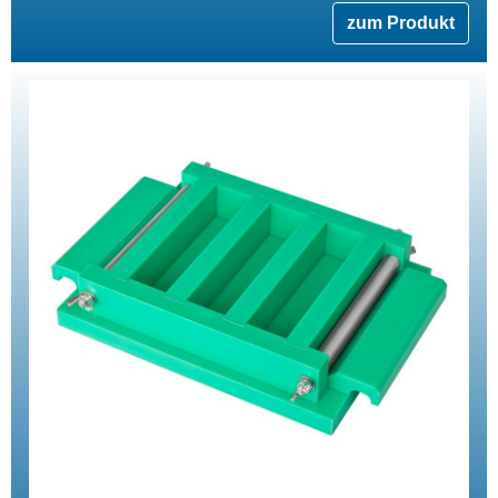
zum Produkt