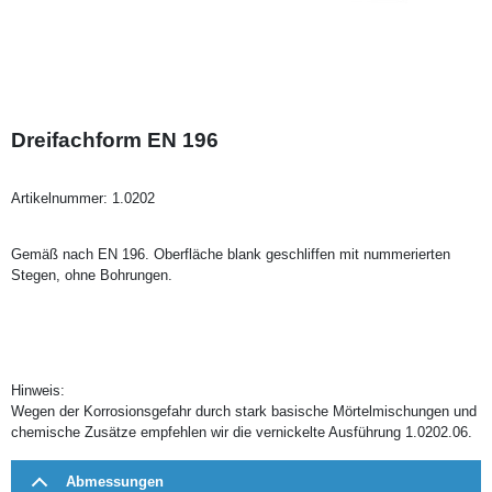
Dreifachform EN 196
Artikelnummer:
1.0202
Gemäß nach EN 196. Oberfläche blank geschliffen mit nummerierten
Stegen, ohne Bohrungen.
Hinweis:
Wegen der Korrosionsgefahr durch stark basische Mörtelmischungen und
chemische Zusätze empfehlen wir die vernickelte Ausführung 1.0202.06.
Abmessungen