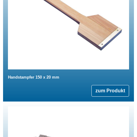
Handstampfer 150 x 20 mm
zum Produkt