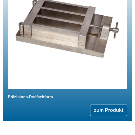
Präzisions-Dreifachform
zum Produkt