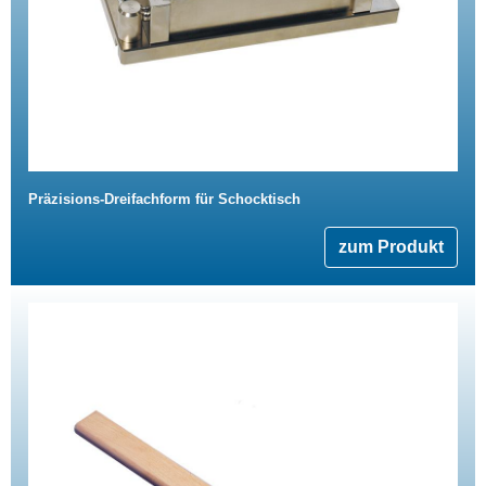
Präzisions-Dreifachform für Schocktisch
zum Produkt