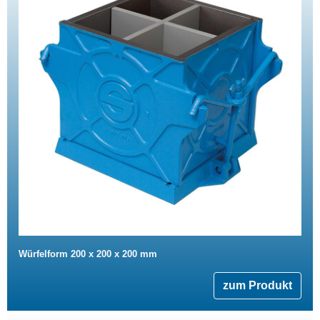
Würfelform 200 x 200 x 200 mm
zum Produkt