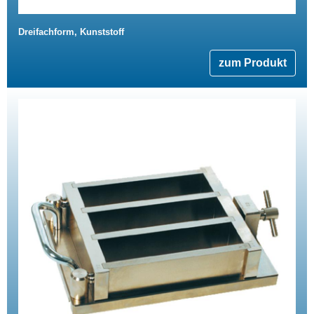
Dreifachform, Kunststoff
zum Produkt