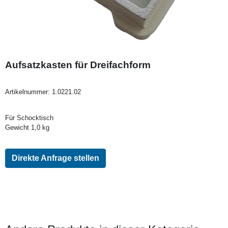
Aufsatzkasten für Dreifachform
Artikelnummer:
1.0221.02
Für Schocktisch
Gewicht 1,0 kg
Direkte Anfrage stellen