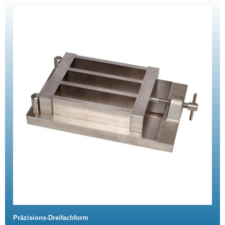
Präzisions-Dreifachform