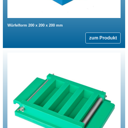
Würfelform 200 x 200 x 200 mm
zum Produkt