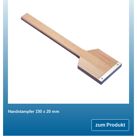
Handstampfer 150 x 20 mm
zum Produkt