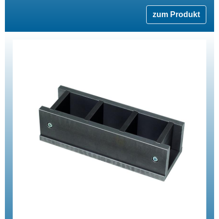
zum Produkt