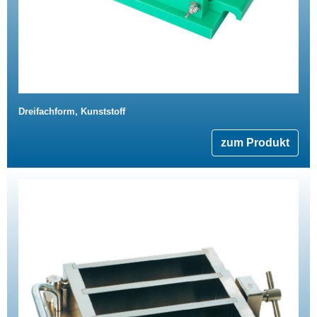
Dreifachform, Kunststoff
zum Produkt