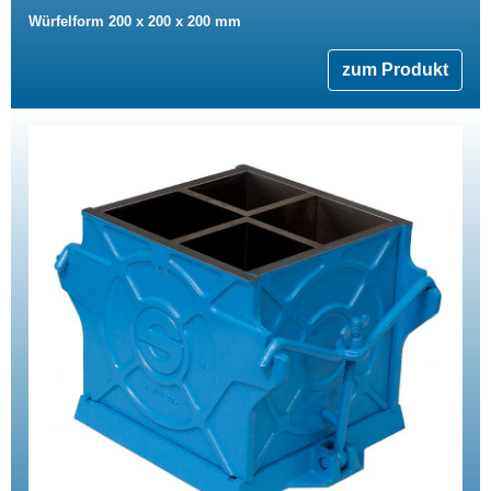
Würfelform 200 x 200 x 200 mm
zum Produkt