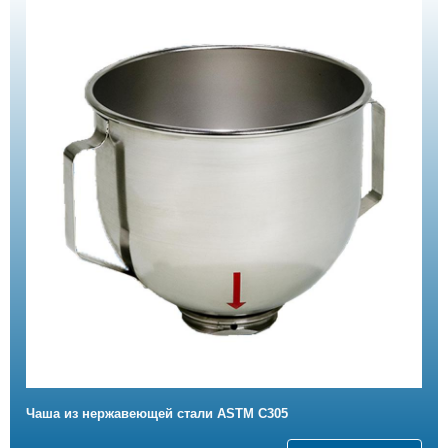
Чаша из нержавеющей стали ASTM C305