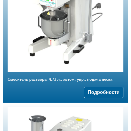
Смеситель раствора, 4,73 л., автом. упр., подача песка
Подробности