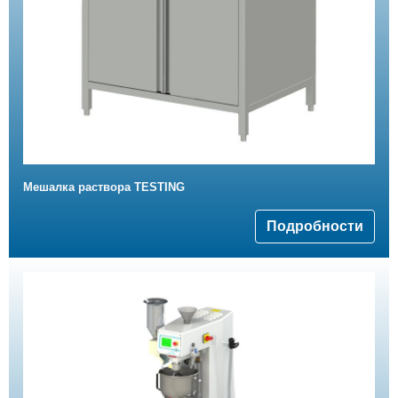
Мешалка раствора TESTING
Подробности