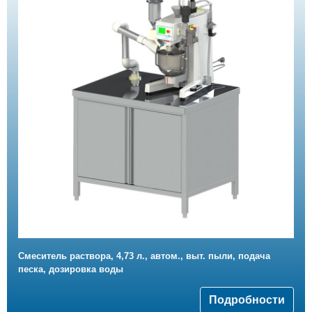
Смеситель раствора, 4,73 л., автом., выт. пыли, подача
песка, дозировка воды
Подробности