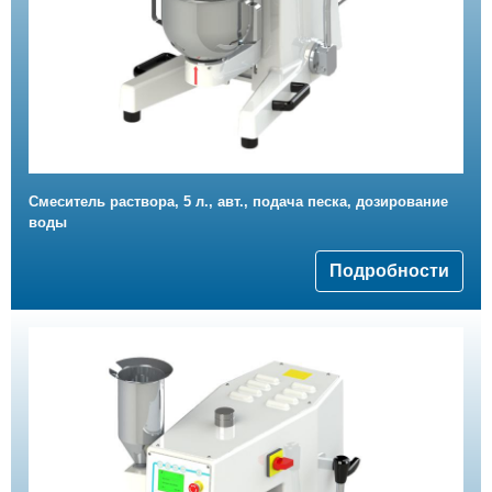
Смеситель раствора, 5 л., авт., подача песка, дозирование
воды
Подробности