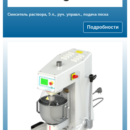
Смеситель раствора, 5 л., руч. управл., подача песка
Подробности