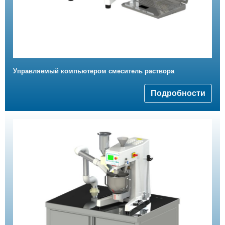
Управляемый компьютером смеситель раствора
Подробности