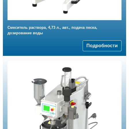
Смеситель раствора, 4,73 л., авт., подача песка,
дозирование воды
Подробности