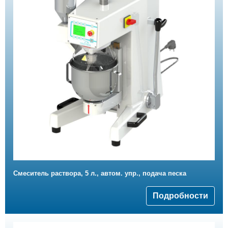
Смеситель раствора, 5 л., автом. упр., подача песка
Подробности