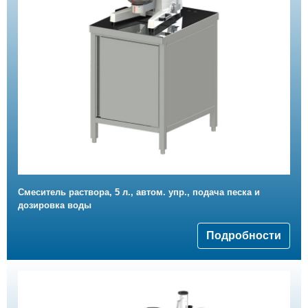
Смеситель раствора, 5 л., автом. упр., подача песка и
дозировка воды
Подробности