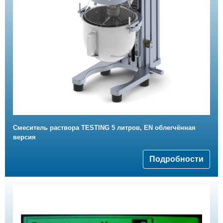
Смеситель раствора TESTING 5 литров, EN облегчённая
версия
Подробности