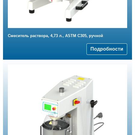
Смеситель раствора, 4,73 л., ASTM С305, ручной
Подробности