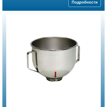
Подробности