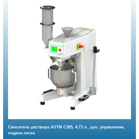
Смеситель раствора ASTM C305, 4,73 л., руч. управление,
подача песка