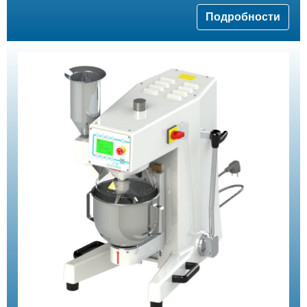
Подробности