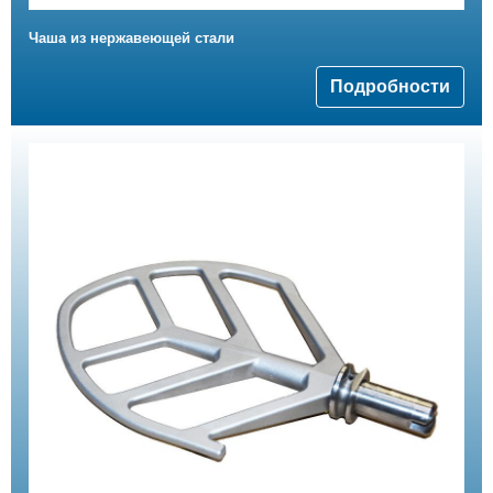
Чаша из нержавеющей стали
Подробности