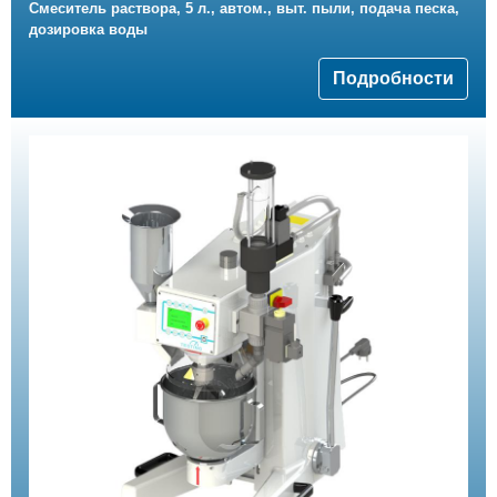
Смеситель раствора, 5 л., автом., выт. пыли, подача песка,
дозировка воды
Подробности