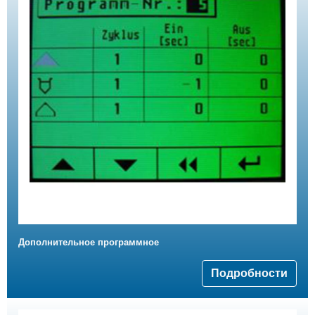
Дополнительное программное
Подробности