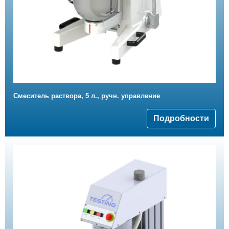
Смеситель раствора, 5 л., ручн. управление
Подробности