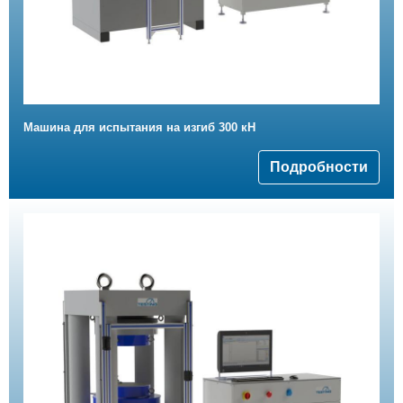
Машина для испытания на изгиб 300 кН
Подробности