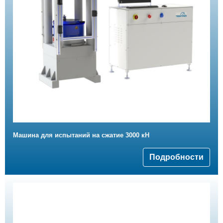
Машина для испытаний на сжатие 3000 кН
Подробности