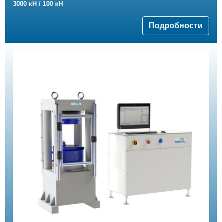
3000 кН / 100 кН
Подробности