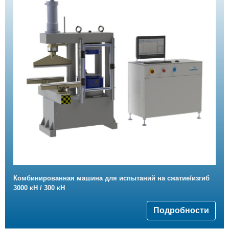
Комбинированная машина для испытаний на сжатие/изгиб
3000 кН / 300 кН
Подробности