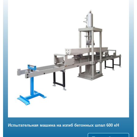
Испытательная машина на изгиб бетонных шпал 600 кН