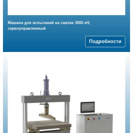
Машина для испытаний на сжатие 3000 кН,
сервоуправляемый
Подробности