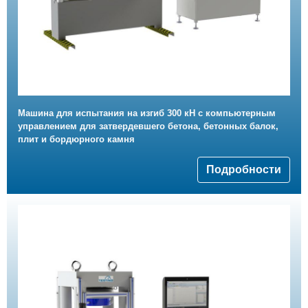
Машина для испытания на изгиб 300 кН с компьютерным
управлением для затвердевшего бетона, бетонных балок,
плит и бордюрного камня
Подробности