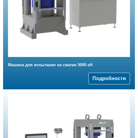
Машина для испытания на сжатие 5000 кН
Подробности