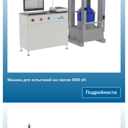
Машина для испытаний на сжатие 4000 кН
Подробности