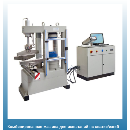
Комбинированная машина для испытаний на сжатие/изгиб