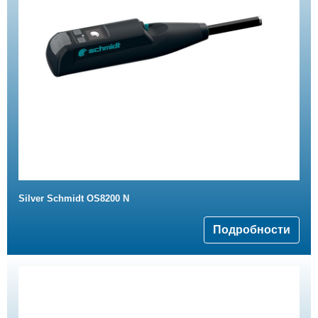
Silver Schmidt OS8200 N
Подробности