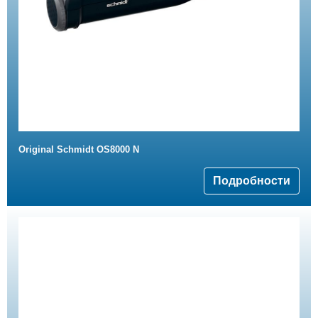
Original Schmidt OS8000 N
Подробности