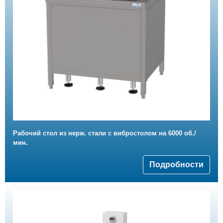
Рабочий стол из нерж. стали с вибростолом на 6000 об./
мин.
Подробности