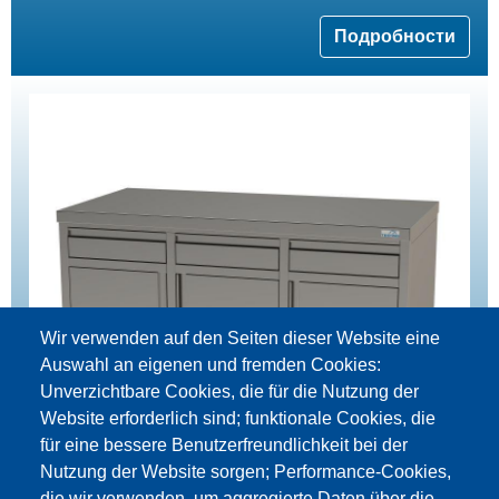
Подробности
Wir verwenden auf den Seiten dieser Website eine
Auswahl an eigenen und fremden Cookies:
Unverzichtbare Cookies, die für die Nutzung der
Website erforderlich sind; funktionale Cookies, die
für eine bessere Benutzerfreundlichkeit bei der
Nutzung der Website sorgen; Performance-Cookies,
die wir verwenden, um aggregierte Daten über die