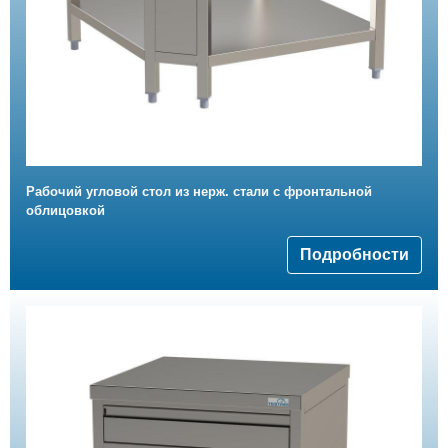
Рабочий угловой стол из нерж. стали с фронтальной
облицовкой
Подробности