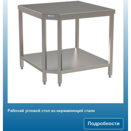
Рабочий угловой стол из нержавеющей стали
Подробности