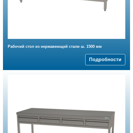
Рабочий стол из нержавеющей стали ш. 1500 мм
Подробности