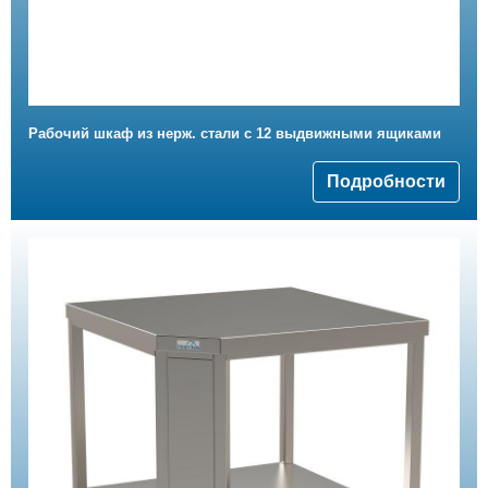
Рабочий шкаф из нерж. стали с 12 выдвижными ящиками
Подробности