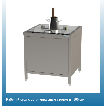
Рабочий стол с встряхивающим столом ш. 800 мм