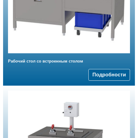
Рабочий стол со встроенным столом
Подробности