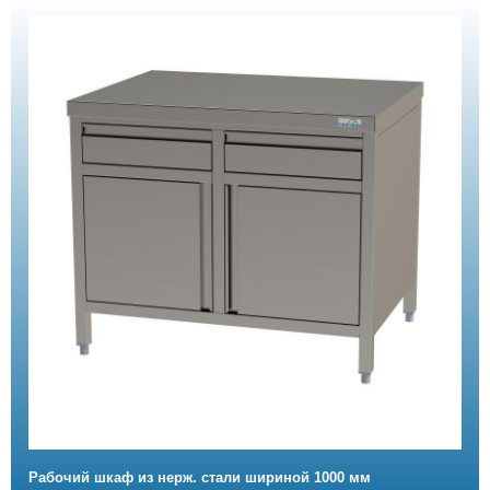
Рабочий шкаф из нерж. стали шириной 1000 мм