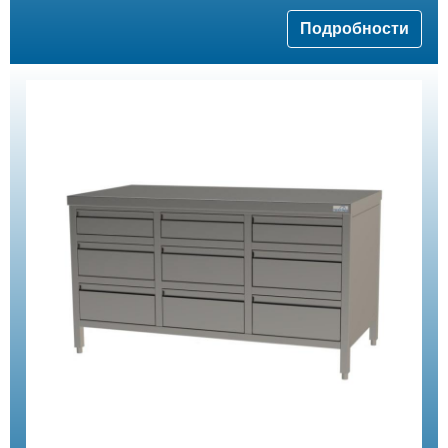
Подробности