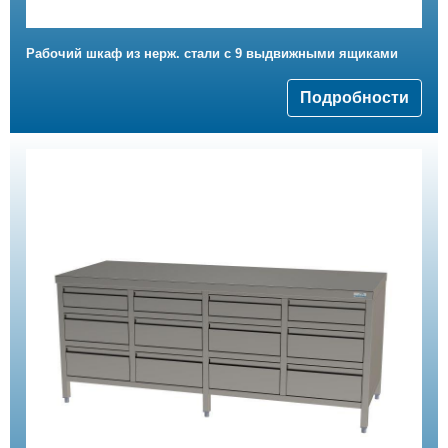
Рабочий шкаф из нерж. стали с 9 выдвижными ящиками
Подробности