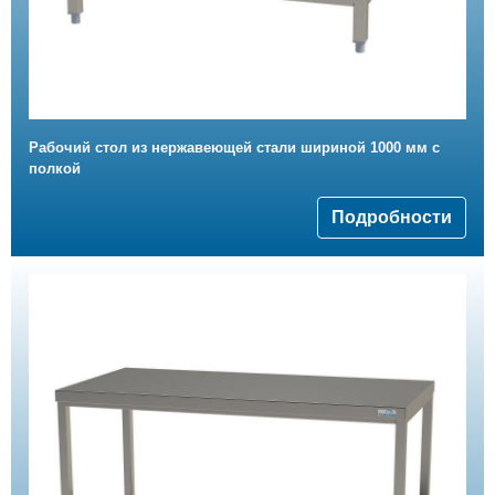
Рабочий стол из нержавеющей стали шириной 1000 мм с
полкой
Подробности