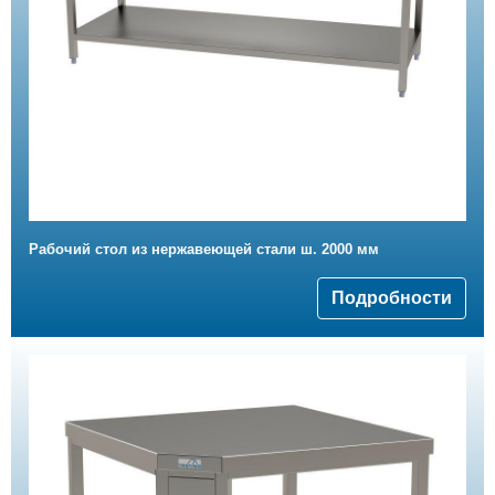
Рабочий стол из нержавеющей стали ш. 2000 мм
Подробности