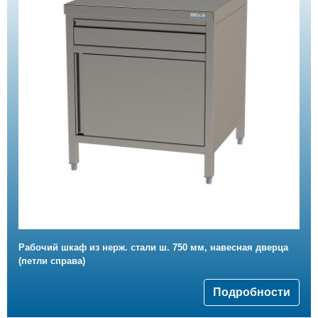
Рабочий шкаф из нерж. стали ш. 750 мм, навесная дверца
(петли справа)
Подробности