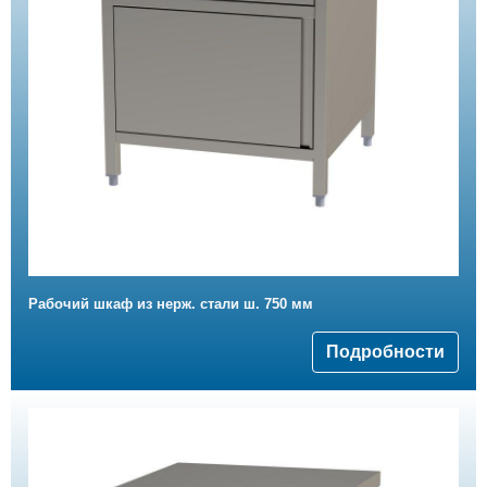
Рабочий шкаф из нерж. стали ш. 750 мм
Подробности