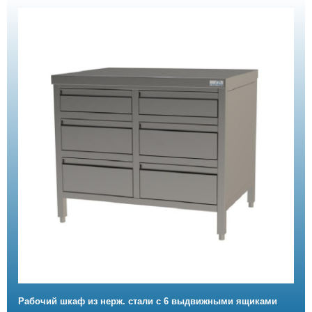
Рабочий шкаф из нерж. стали с 6 выдвижными ящиками