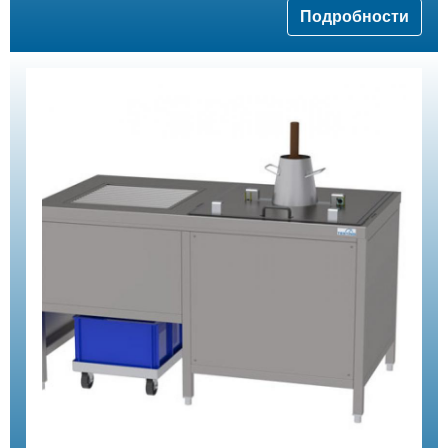
Подробности