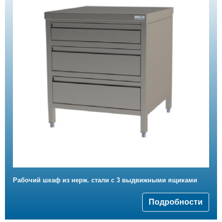
Рабочий шкаф из нерж. стали с 3 выдвижными ящиками
Подробности