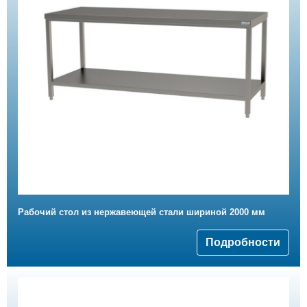
Рабочий стол из нержавеющей стали шириной 2000 мм
Подробности