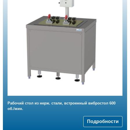
Рабочий стол из нерж. стали, встроенный вибростол 600
об./мин.
Подробности