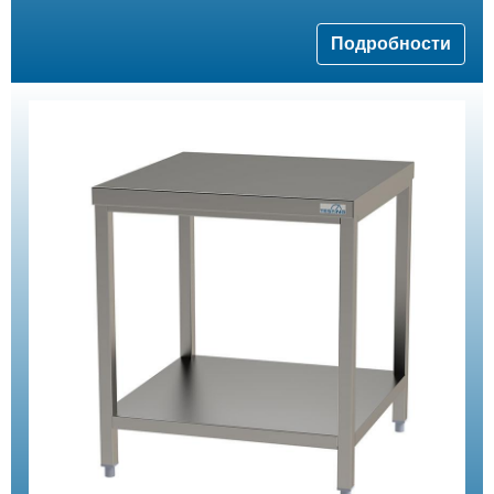
Подробности