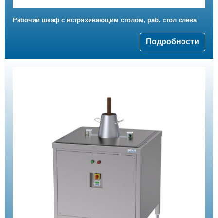
Рабочий шкаф с встряхивающим столом, раб. стол слева
Подробности