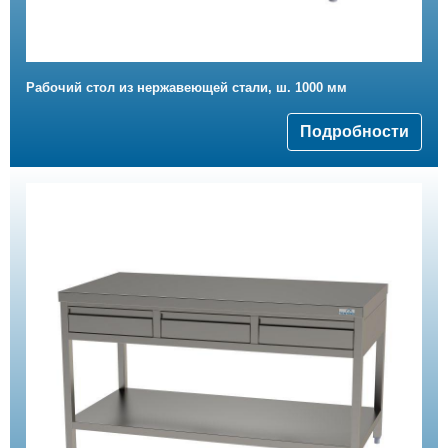
Рабочий стол из нержавеющей стали, ш. 1000 мм
Подробности