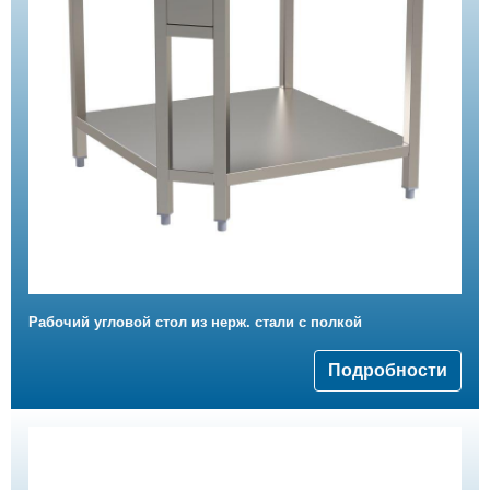
Рабочий угловой стол из нерж. стали с полкой
Подробности