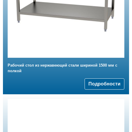
Рабочий стол из нержавеющей стали шириной 1500 мм с
полкой
Подробности