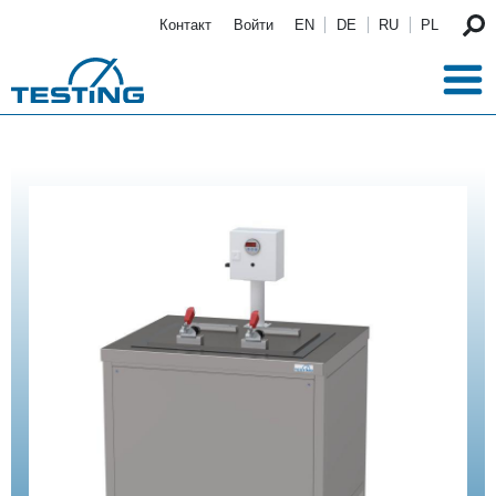
Перейти к основному содержанию
Контакт
Войти
EN
DE
RU
PL