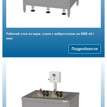
Рабочий стол из нерж. стали с вибростолом на 6000 об./
мин.
Подробности