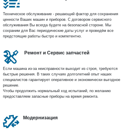
Техническое обслуживание - решающий фактор для сохранения
ценности Ваших машин и приборов. С договором сервисного
обслуживания Вы всегда будете на безопасной стороне. Мы
сохраним для Вас периодические даты услуг и проведём все
предстоящие работы быстро и компетентно.
Ремонт и Сервис запчастей
Если машина из-за неисправности выходит из строя, требуются
быстрые решения. В таких случаях долголетний опыт наших
специалистов гарантирует оперативное и экономически выгодное
решение.
Чтобы продолжить нормальный ход испытаний, по желанию
предоставляем запасные приборы на время ремонта.
Модернизация