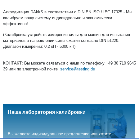
Аккредитация DAkkS в соответствии с DIN EN ISO / IEC 17025 - Мы
калибруем вашу систему индивидуально и экономически
эффективно!
(Калибровка устройств измерения силы для машин для испытания
материалов в направлении силы сжатия согласно DIN 51220.
Диапазон измерений: 0,2 кН - 5000 кН)
КОНТАКТ: Вы можете связаться с нами по телефону +49 30 710 9645
39 или по электронной почте
service@testing.de
Наша лаборатория калибровки
Вы желаете индивидуальное предложение или хотите