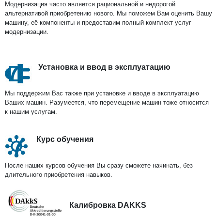
Модернизация часто является рациональной и недорогой
альтернативой приобретению нового. Мы поможем Вам оценить Вашу
машину, её компоненты и предоставим полный комплект услуг
модернизации.
Установка и ввод в эксплуатацию
Мы поддержим Вас также при установке и вводе в эксплуатацию
Ваших машин. Разумеется, что перемещение машин тоже относится
к нашим услугам.
Курс обучения
После наших курсов обучения Вы сразу сможете начинать, без
длительного приобретения навыков.
Калибровка DAKKS