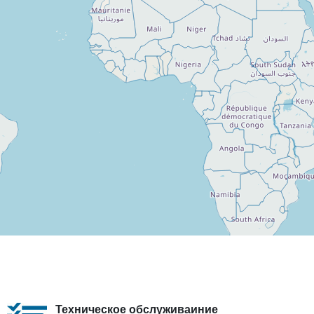
Техническое обслуживаиние