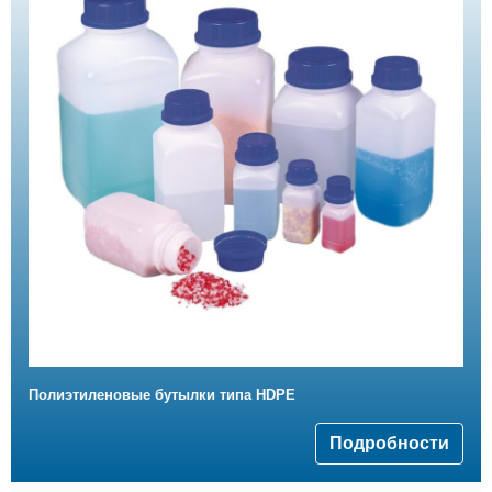
Полиэтиленовыe бутылки типа HDPE
Подробности