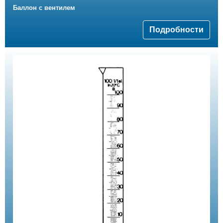
Баллон с вентилем
Подробности