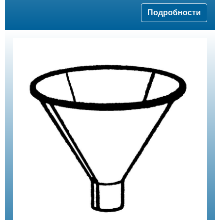
Подробности