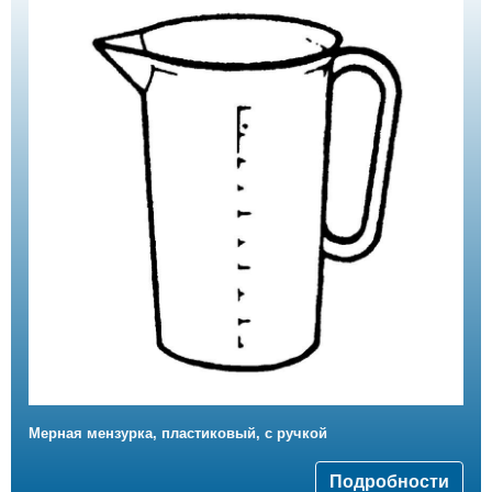
Мерная мензурка, пластиковый, с ручкой
Подробности