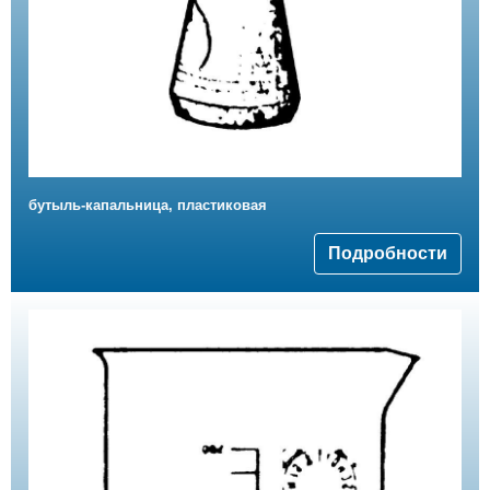
бутыль-капальница, пластиковая
Подробности