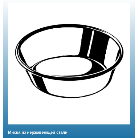
Миска из нержавеющей стали