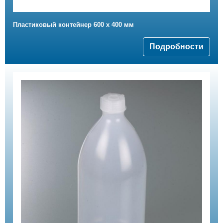
Пластиковый контейнер 600 x 400 мм
Подробности