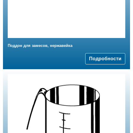
Поддон для замесов, нержавейка
Подробности