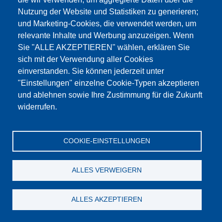
Nutzung der Website und Statistiken zu generieren;
und Marketing-Cookies, die verwendet werden, um
relevante Inhalte und Werbung anzuzeigen. Wenn
Sie "ALLE AKZEPTIEREN" wählen, erklären Sie
sich mit der Verwendung aller Cookies
einverstanden. Sie können jederzeit unter
"Einstellungen" einzelne Cookie-Typen akzeptieren
und ablehnen sowie Ihre Zustimmung für die Zukunft
widerrufen.
COOKIE-EINSTELLUNGEN
Воронка пластик
ALLES VERWEIGERN
Подробности
ALLES AKZEPTIEREN