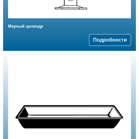
Мерный цилиндр
Подробности