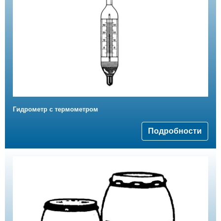
Гидрометр с термометром
Подробности