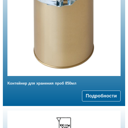
Kонтейнер для хранения проб 850мл
Подробности