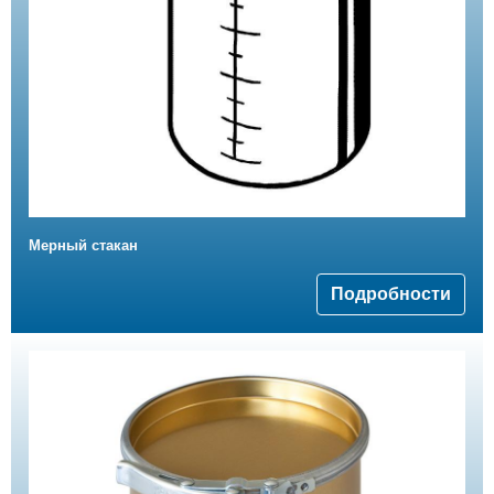
Мерный стакан
Подробности