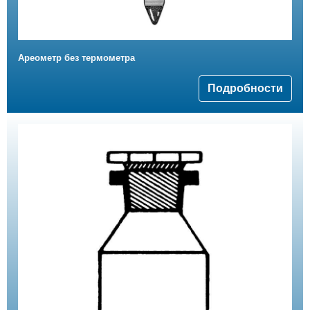
Ареометр без термометра
Подробности