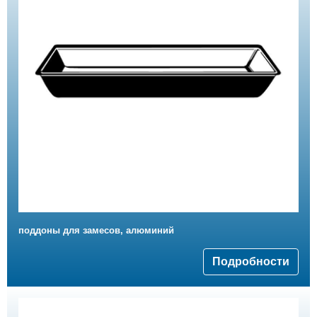
поддоны для замесов, алюминий
Подробности