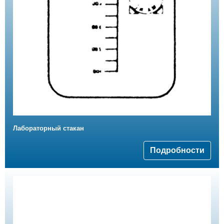
Лабораторный стакан
Подробности