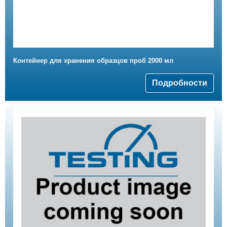
Контейнер для хранения образцов проб 2000 мл
Подробности