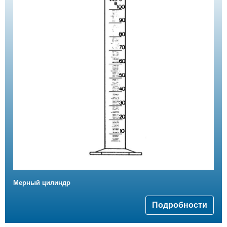
Мерный цилиндр
Подробности