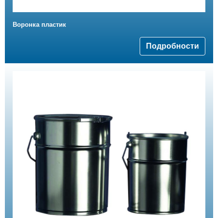
Воронка пластик
Подробности