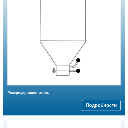
Резервуар-накопитель
Подробности