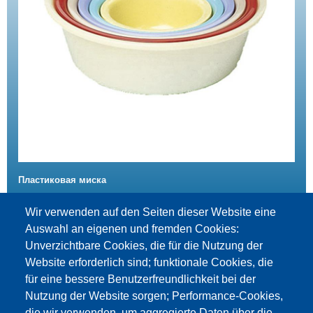
Пластиковая миска
Подробности
Wir verwenden auf den Seiten dieser Website eine
Auswahl an eigenen und fremden Cookies:
Unverzichtbare Cookies, die für die Nutzung der
Website erforderlich sind; funktionale Cookies, die
für eine bessere Benutzerfreundlichkeit bei der
Nutzung der Website sorgen; Performance-Cookies,
die wir verwenden, um aggregierte Daten über die