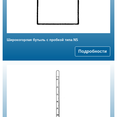
Широкогорлая бутыль с пробкой типа NS
Подробности