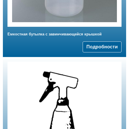
Емкостная бутылка с завинчивающейся крышкой
Подробности