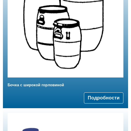
Бочка с широкой горловиной
Подробности