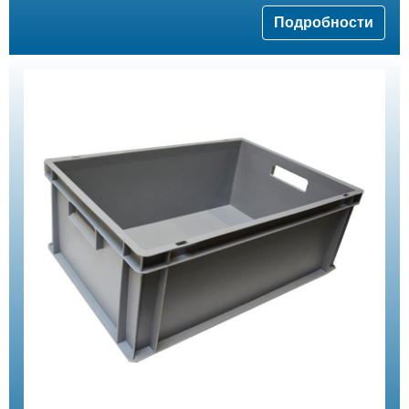
Подробности