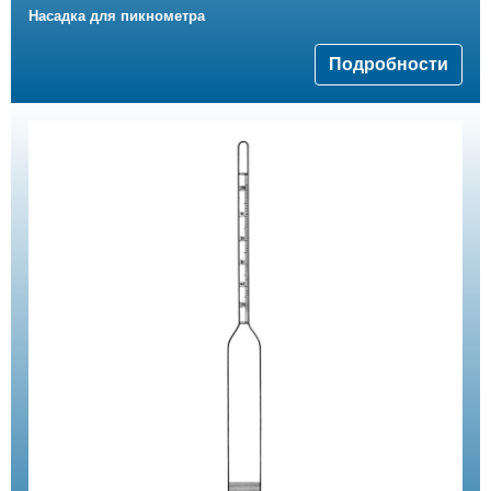
Hасадка для пикнометра
Подробности