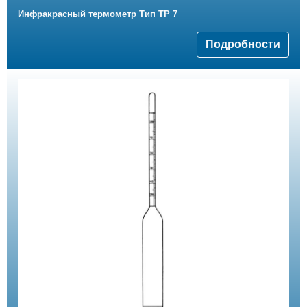
Инфракрасный термометр Тип ТР 7
Подробности