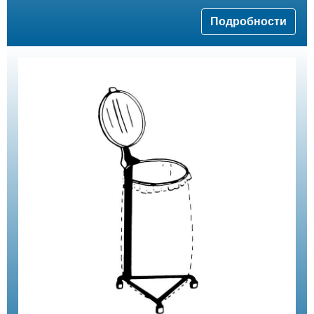
Подробности