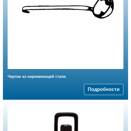
Черпак из нержавеющей стали
Подробности