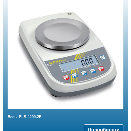
Весы PLS 4200-2F
Подробности