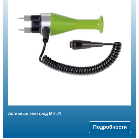
Активный электрод MH 34
Подробности