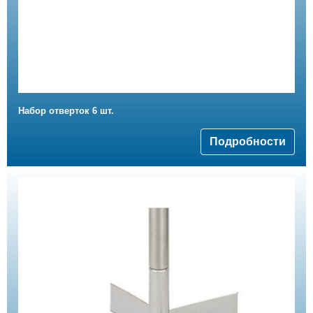
Набор отверток 6 шт.
Подробности