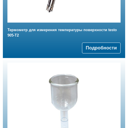
Термометр для измерения температуры поверхности testo
905-T2
Подробности