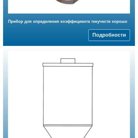
Прибор для определения коэффициента текучести хорошо
Подробности