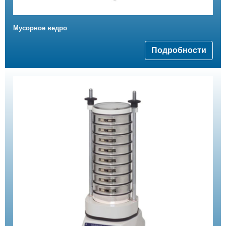
Мусорное ведро
Подробности