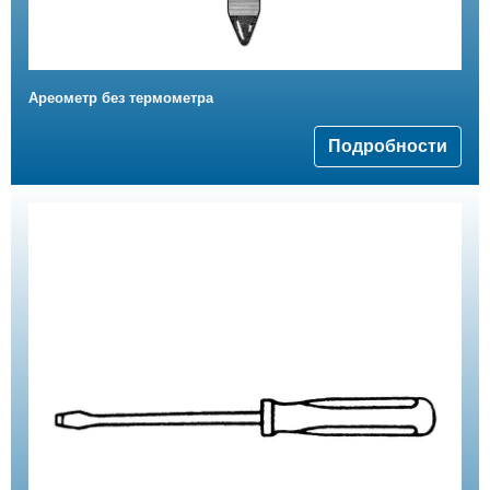
Ареометр без термометра
Подробности