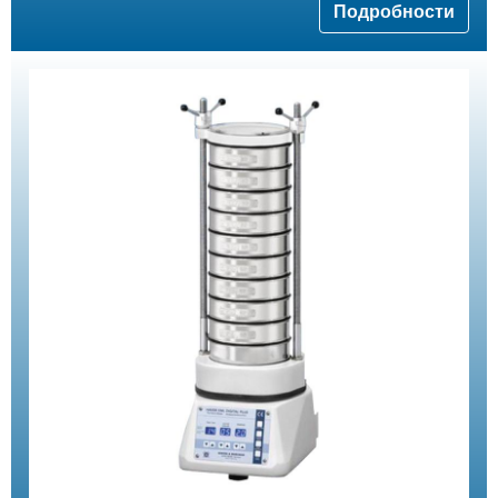
Подробности