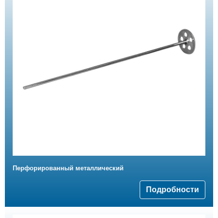
Перфорированный металлический
Подробности