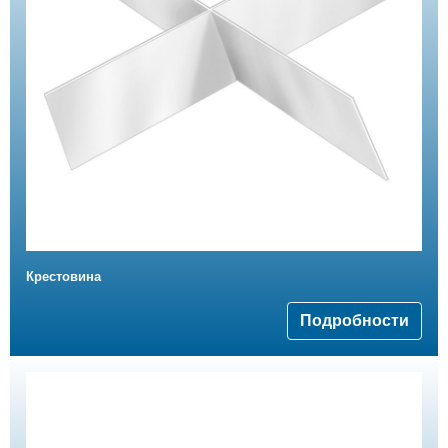
Крестовина
Подробности