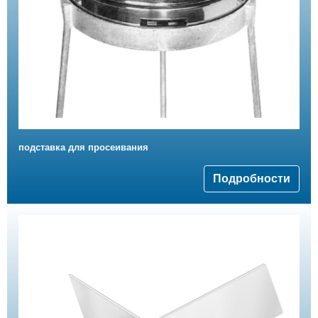
подставка для просеивания
Подробности