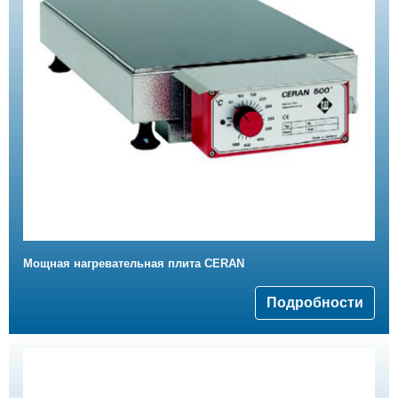
Мощная нагревательная плита CERAN
Подробности