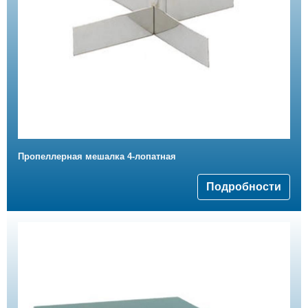
Пропеллерная мешалка 4-лопатная
Подробности