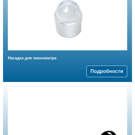
Hасадка для пикнометра
Подробности