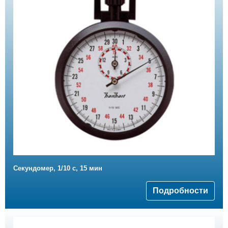
Секундомер, 1/10 с, 15 мин
Подробности