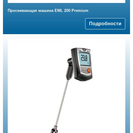
Просеивающая машина EML 200 Premium
Подробности