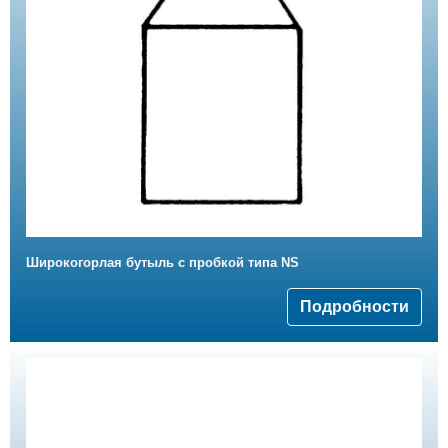
Широкогорлая бутыль с пробкой типа NS
Подробности