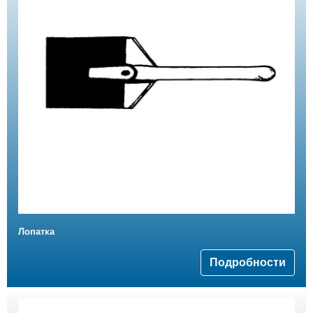
Лопатка
Подробности