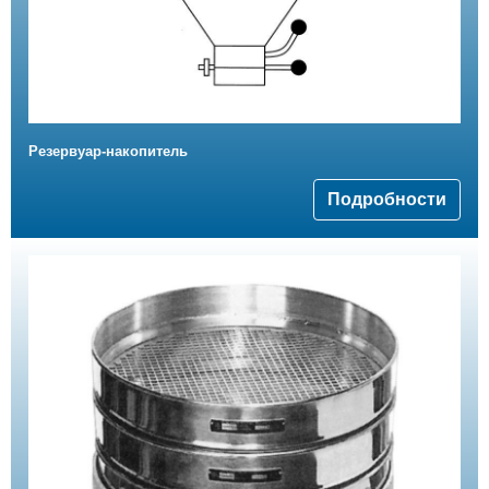
Резервуар-накопитель
Подробности