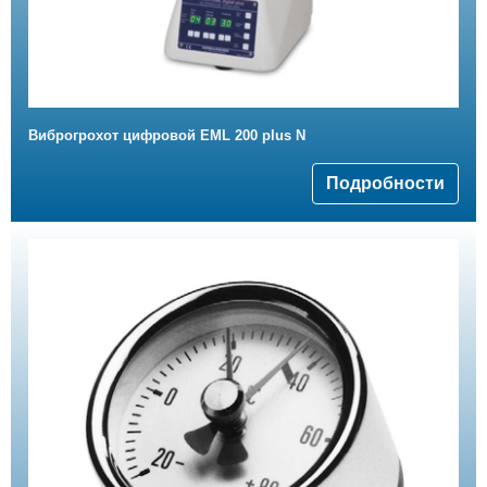
Виброгрохот цифровой EML 200 plus N
Подробности