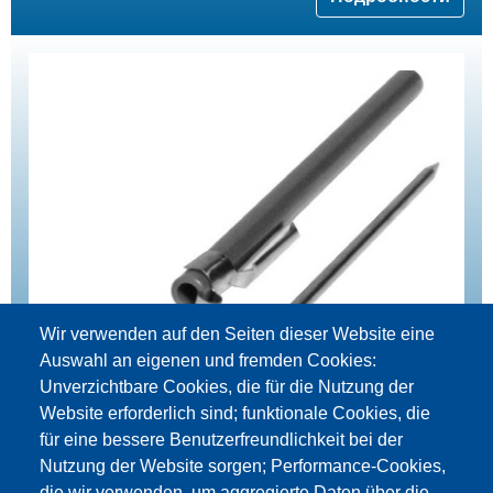
Wir verwenden auf den Seiten dieser Website eine
Auswahl an eigenen und fremden Cookies:
Unverzichtbare Cookies, die für die Nutzung der
Website erforderlich sind; funktionale Cookies, die
für eine bessere Benutzerfreundlichkeit bei der
Nutzung der Website sorgen; Performance-Cookies,
die wir verwenden, um aggregierte Daten über die