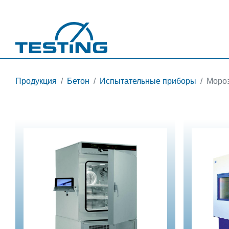
Перейти к основному содержанию
Продукция
Бетон
Испытательные приборы
Мороз