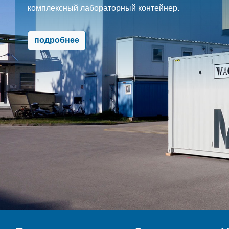
комплексный лабораторный контейнер.
подробнее