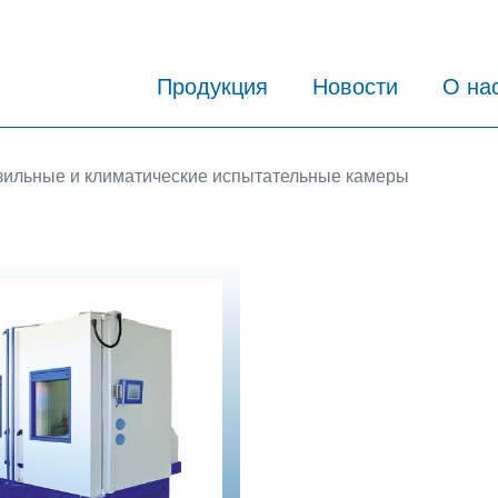
Продукция
Новости
О на
ильные и климатические испытательные камеры