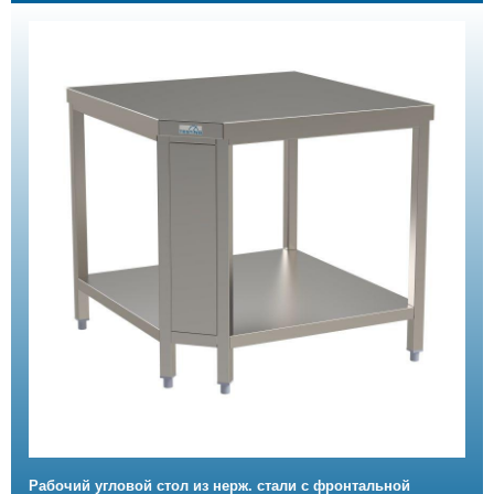
Рабочий угловой стол из нерж. стали с фронтальной