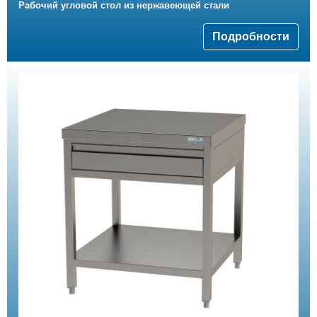
Рабочий угловой стол из нержавеющей стали
Подробности