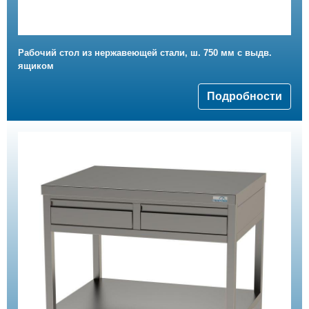
Рабочий стол из нержавеющей стали, ш. 750 мм с выдв.
ящиком
Подробности