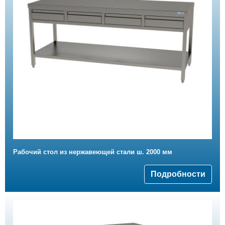
Рабочий стол из нержавеющей стали ш. 2000 мм
Подробности