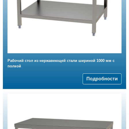
Рабочий стол из нержавеющей стали шириной 1000 мм с
полкой
Подробности