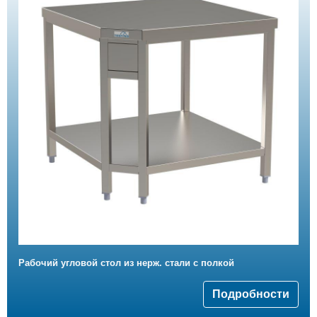
Рабочий угловой стол из нерж. стали с полкой
Подробности