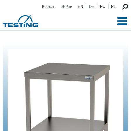
Перейти к основному содержанию
Контакт
Войти
EN
DE
RU
PL