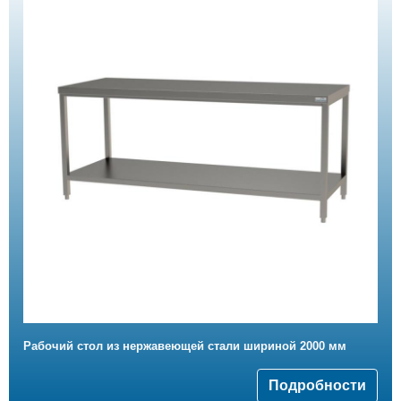
Рабочий стол из нержавеющей стали шириной 2000 мм
Подробности