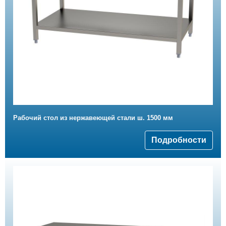
Рабочий стол из нержавеющей стали ш. 1500 мм
Подробности