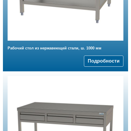
Рабочий стол из нержавеющей стали, ш. 1000 мм
Подробности