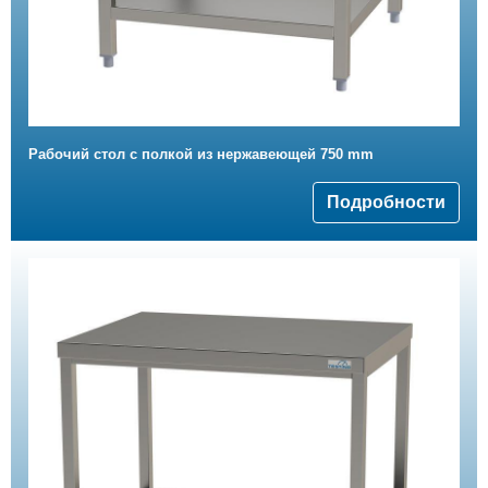
Рабочий стол с полкой из нержавеющей 750 mm
Подробности