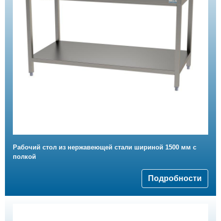
Рабочий стол из нержавеющей стали шириной 1500 мм с
полкой
Подробности