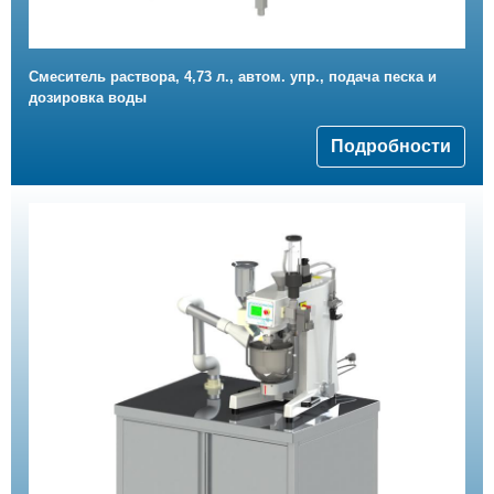
Смеситель раствора, 4,73 л., автом. упр., подача песка и
дозировка воды
Подробности