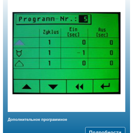
Дополнительное программное
Подробности