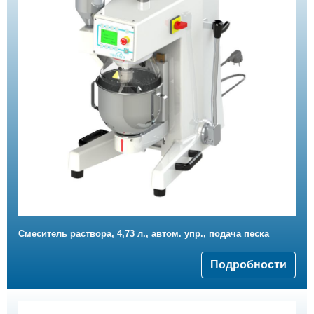
Смеситель раствора, 4,73 л., автом. упр., подача песка
Подробности