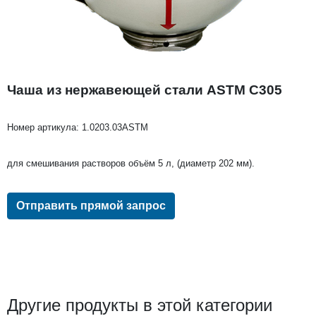
Чаша из нержавеющей стали ASTM C305
Номер артикула:
1.0203.03ASTM
для смешивания растворов объём 5 л, (диаметр 202 мм).
Отправить прямой запрос
Другие продукты в этой категории