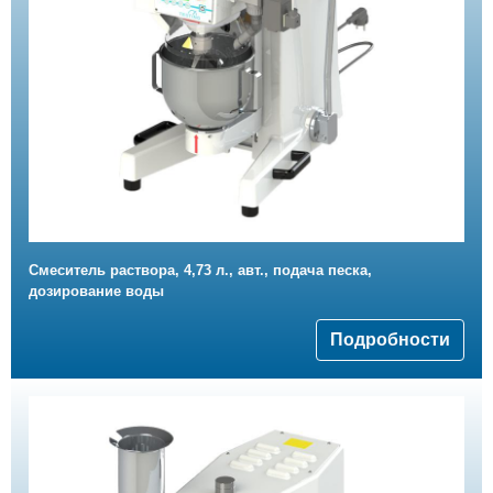
Смеситель раствора, 4,73 л., авт., подача песка,
дозирование воды
Подробности