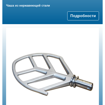
Чаша из нержавеющей стали
Подробности