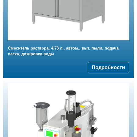
Смеситель раствора, 4,73 л., автом., выт. пыли, подача
песка, дозировка воды
Подробности