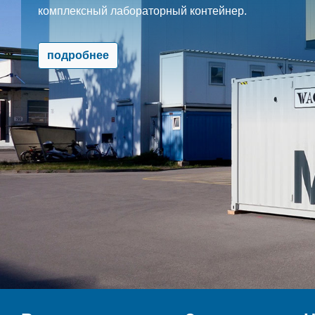
комплексный лабораторный контейнер.
подробнее