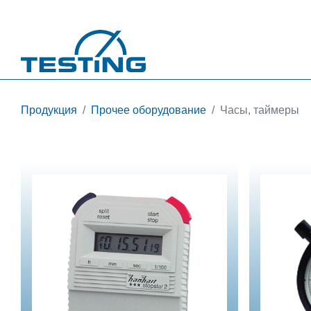
Перейти к основному содержанию
Продукция
Прочее оборудование
Часы, таймеры