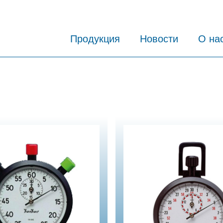
Продукция
Новости
О на