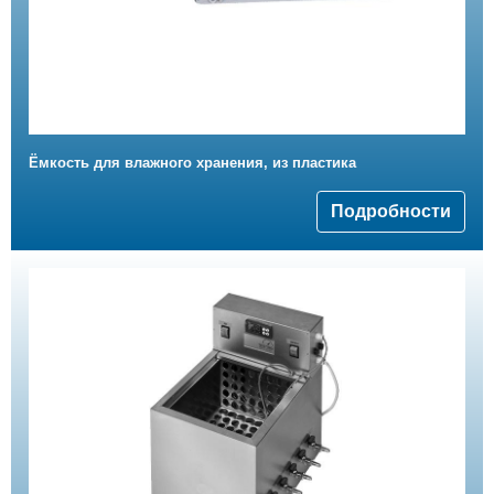
Ёмкость для влажного хранения, из пластика
Подробности