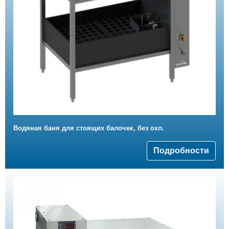
Водяная баня для стоящих балочек, без охл.
Подробности