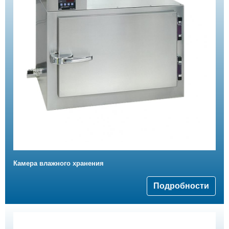
Камера влажного хранения
Подробности