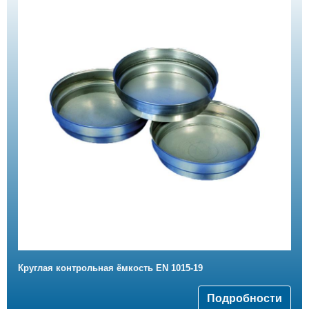
Круглая контрольная ёмкость EN 1015-19
Подробности