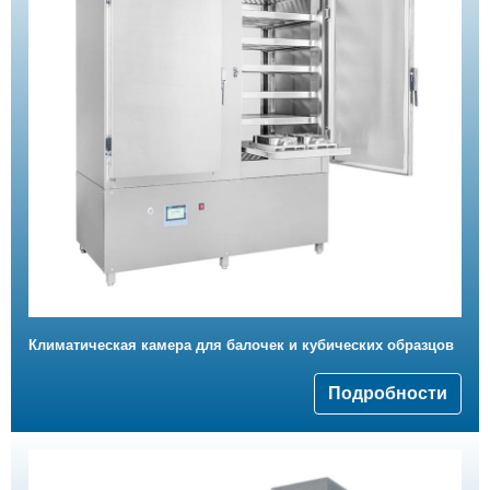
Климатическая камера для балочек и кубических образцов
Подробности