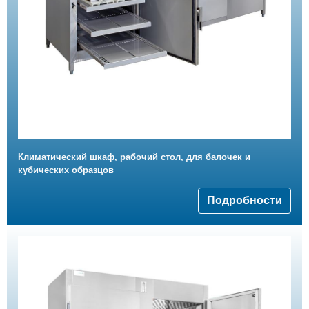
Климатический шкаф, рабочий стол, для балочек и
кубических образцов
Подробности