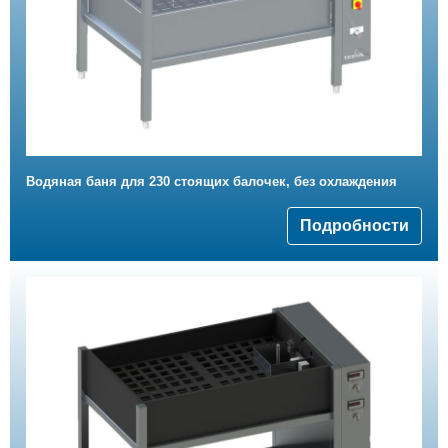
Водяная баня для 230 стоящих балочек, без охлаждения
Подробности