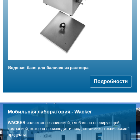
Водяная баня для балочек из раствора
Подробности
Мобильная лаборатория - Wacker
WACKER
является независимой, глобально оперирующей
компанией, которая производит и продает химико-технические
продукты.