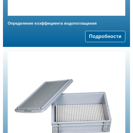
Определение коэффициента водопоглащения
Подробности