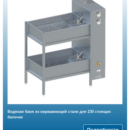
Водяная баня из нержавеющей стали для 230 стоящих
балочек
Подробности