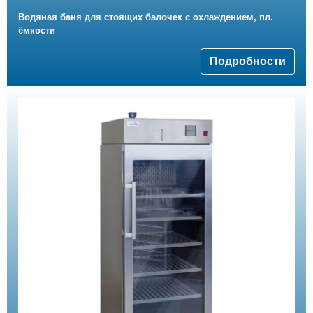
Водяная баня для стоящих балочек с охлаждением, пл.
ёмкости
Подробности