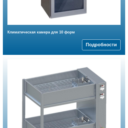
Климатическая камера для 10 форм
Подробности