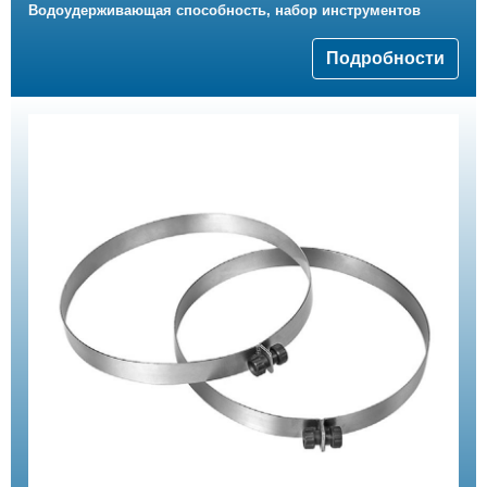
Водоудерживающая способность, набор инструментов
Подробности