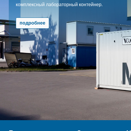
комплексный лабораторный контейнер.
подробнее