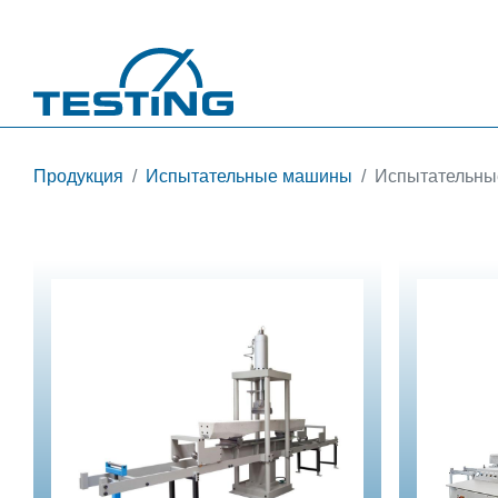
Перейти к основному содержанию
Продукция
Испытательные машины
Испытательны