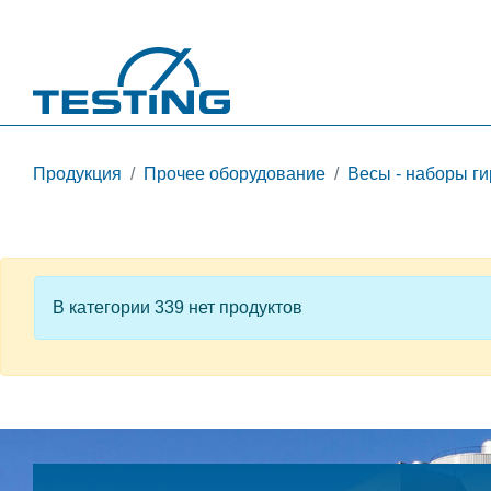
Перейти к основному содержанию
Продукция
Прочее оборудование
Весы - наборы ги
В категории 339 нет продуктов