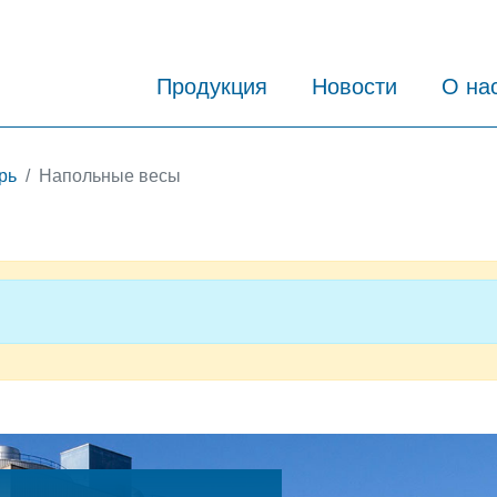
Продукция
Новости
О на
рь
Напольные весы