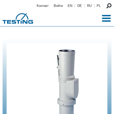
Перейти к основному содержанию
Контакт
Войти
EN
DE
RU
PL