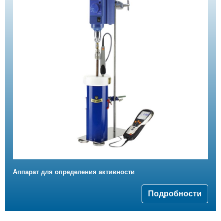
Аппарат для определения активности
Подробности