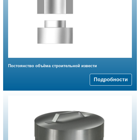
Постоянство объёма строительной извести
Подробности