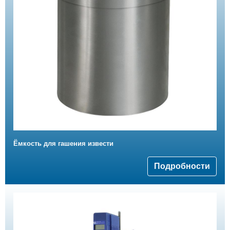
Ёмкость для гашения извести
Подробности