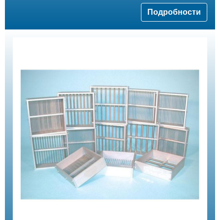
Подробности