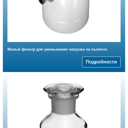
Малый фильтр для уменьшения нагрузки на пылесос
Подробности