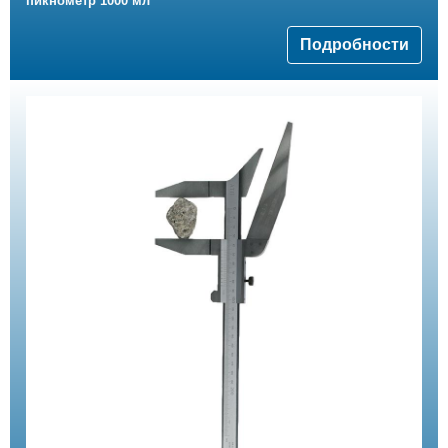
пикнометр 1000 мл
Подробности