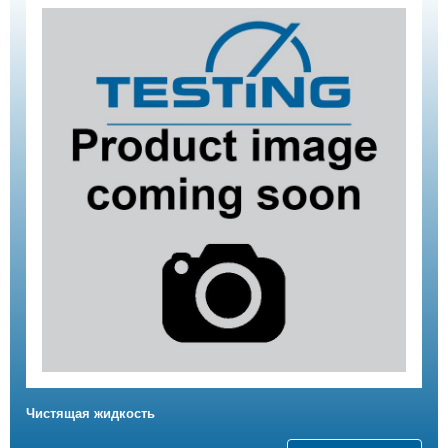
Чистящая жидкость