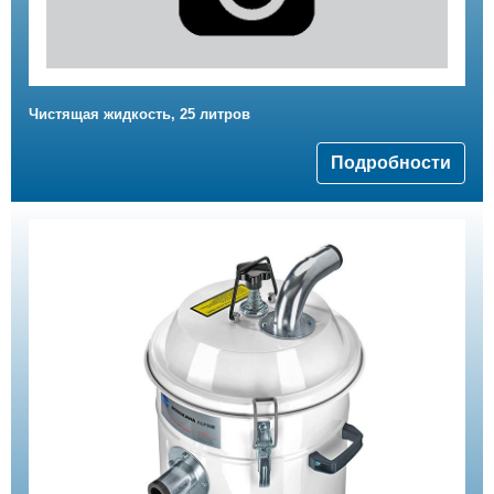
Чистящая жидкость, 25 литров
Подробности