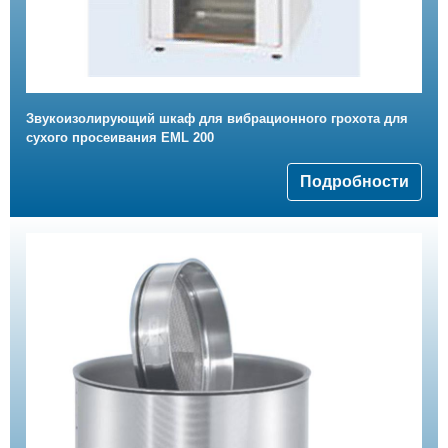
Звукоизолирующий шкаф для вибрационного грохота для
сухого просеивания EML 200
Подробности