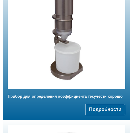
Прибор для определения коэффициента текучести хорошо
Подробности