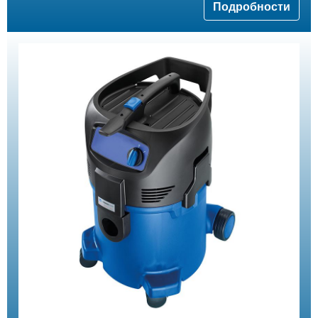
Подробности