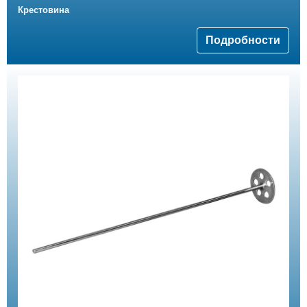
Крестовина
Подробности