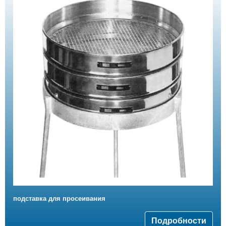
подставка для просеивания
Подробности