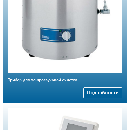
Прибор для ультразвуковой очистки
Подробности