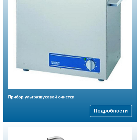
Прибор ультразвуковой очистки
Подробности