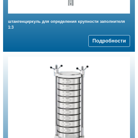
штангенциркуль для определения крупности заполнителя
1:3
Подробности