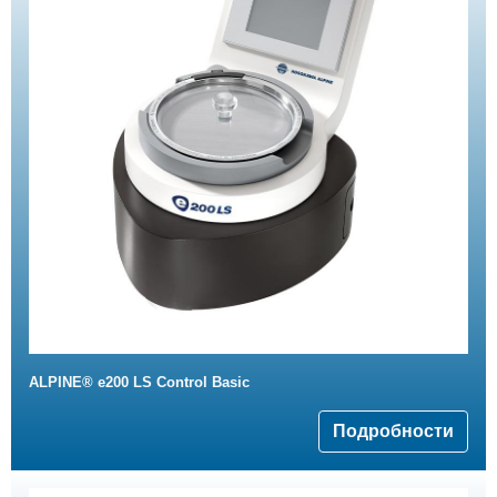
ALPINE® e200 LS Control Basic
Подробности