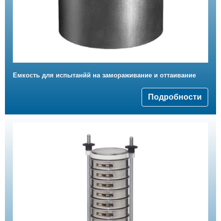
Емкость для испытанйй на замораживание и оттаивание
Подробности