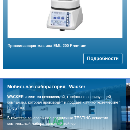
Просеивающая машина EML 200 Premium
Подробности
Мобильная лаборатория - Wacker
WACKER
является независимой, глобально оперирующей
компанией, которая производит и продает химико-технические
продукты.
В качестве генерального подрядчика TESTING оснастил
комплексный лабораторный контейнер.