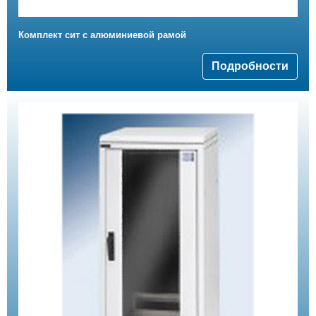
Комплект сит с алюминиевой рамой
Подробности