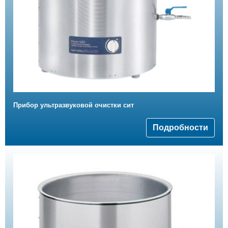
Прибор ультразвуковой очистки сит
Подробности