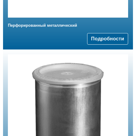
Перфорированный металлический
Подробности