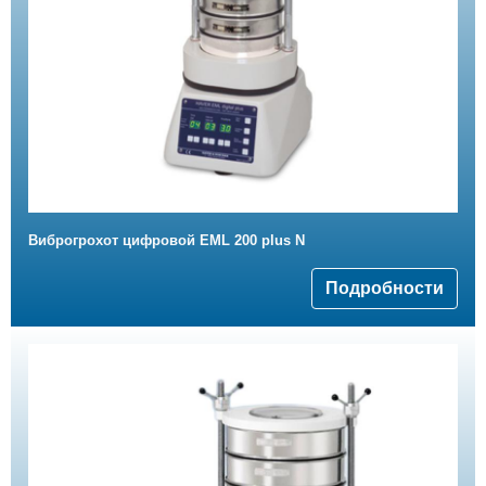
Виброгрохот цифровой EML 200 plus N
Подробности