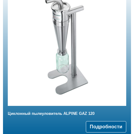
Циклонный пылеуловитель ALPINE GAZ 120
Подробности