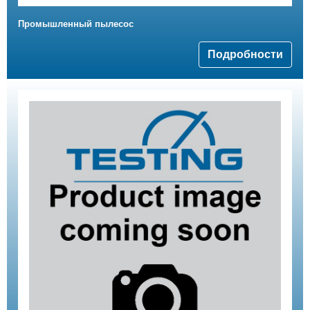
Промышленный пылесос
Подробности