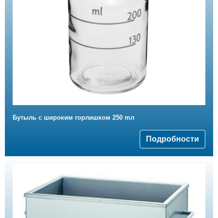
Бутыль с широким горлишком 250 mл
Подробности