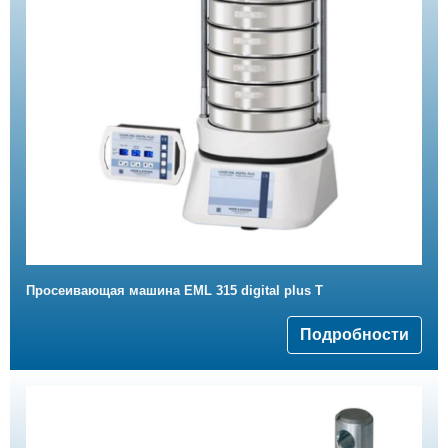
Просеивающая машина EML 315 digital plus T
Подробности