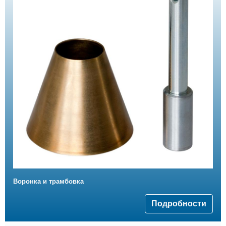
Bоронка и трамбовка
Подробности