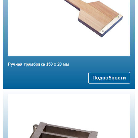
Ручная трамбовка 150 х 20 мм
Подробности