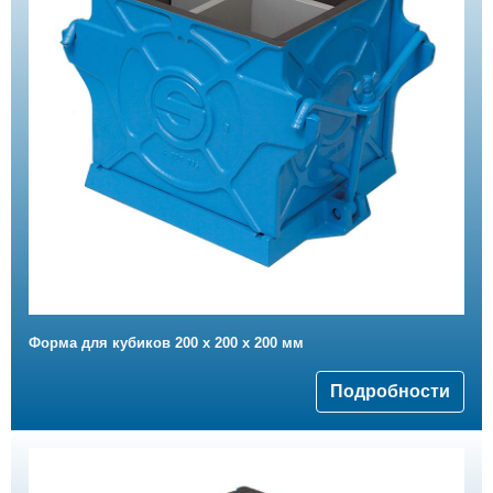
Форма для кубиков 200 х 200 х 200 мм
Подробности