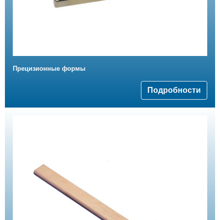
Прецизионные формы
Подробности