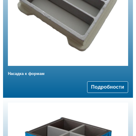
Насадка к формам
Подробности