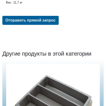
Вес: 11,7 кг
Отправить прямой запрос
Другие продукты в этой категории