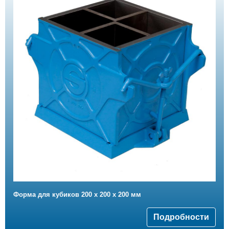
Форма для кубиков 200 х 200 х 200 мм
Подробности