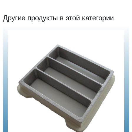
Другие продукты в этой категории