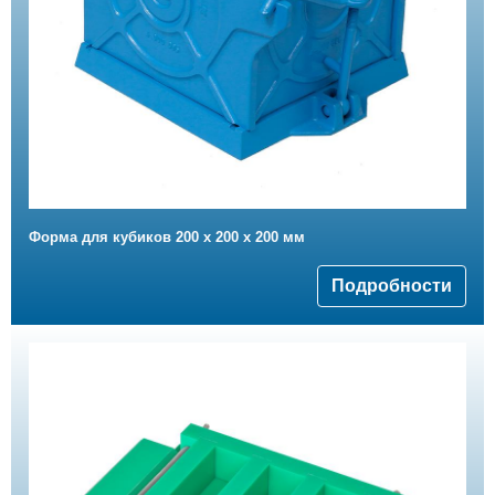
Форма для кубиков 200 х 200 х 200 мм
Подробности