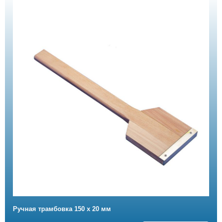
Ручная трамбовка 150 х 20 мм