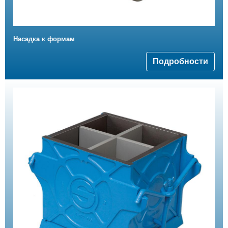
Насадка к формам
Подробности