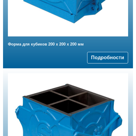
Форма для кубиков 200 х 200 х 200 мм
Подробности