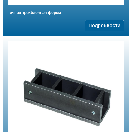
Точная трехблочная форма
Подробности