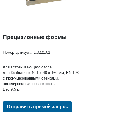
Прецизионные формы
Номер артикула:
1.0221.01
для встряхивающего стола
для 3х балочек 40,1 х 40 х 160 мм; EN 196
c пронумерованными стенками,
никелированная поверхность
Вес 9,5 кг
Отправить прямой запрос