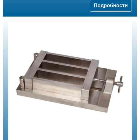
Подробности