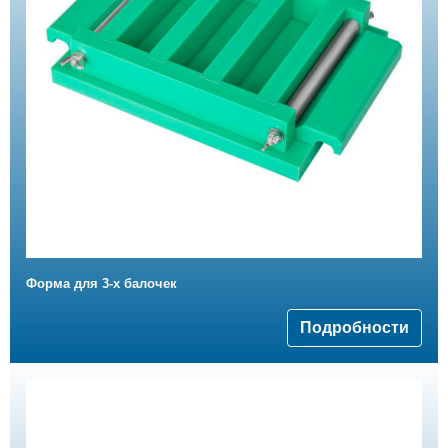
Форма для 3-х балочек
Подробности