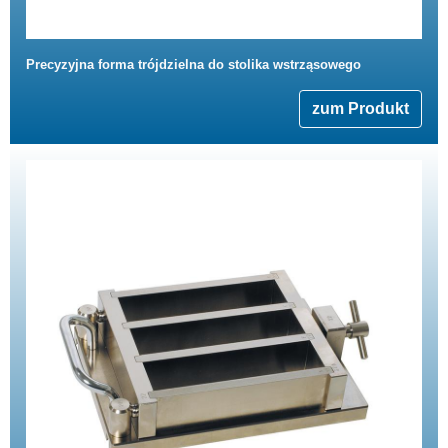
Precyzyjna forma trójdzielna do stolika wstrząsowego
zum Produkt