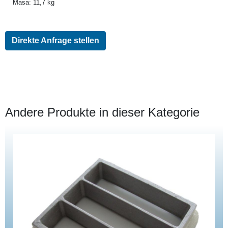
Masa: 11,7 kg
Direkte Anfrage stellen
Andere Produkte in dieser Kategorie