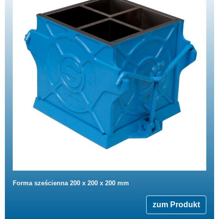
Forma sześcienna 200 x 200 x 200 mm
zum Produkt