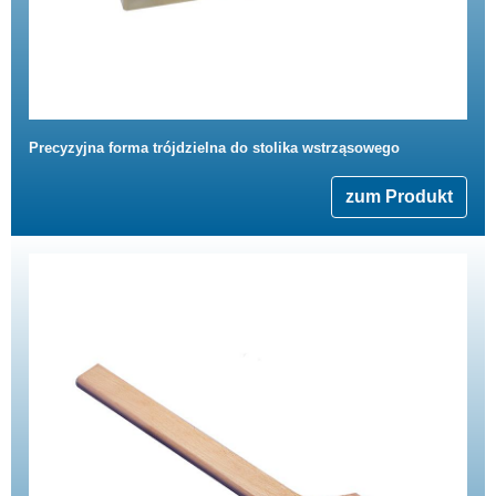
Precyzyjna forma trójdzielna do stolika wstrząsowego
zum Produkt