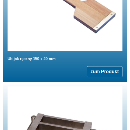
Ubijak ręczny 150 x 20 mm
zum Produkt