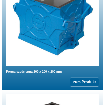
Forma sześcienna 200 x 200 x 200 mm
zum Produkt