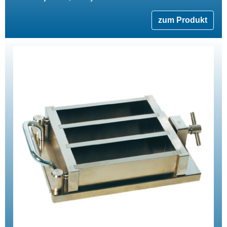
zum Produkt