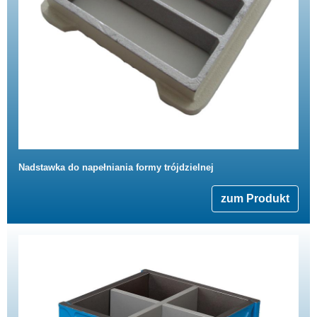
Nadstawka do napełniania formy trójdzielnej
zum Produkt