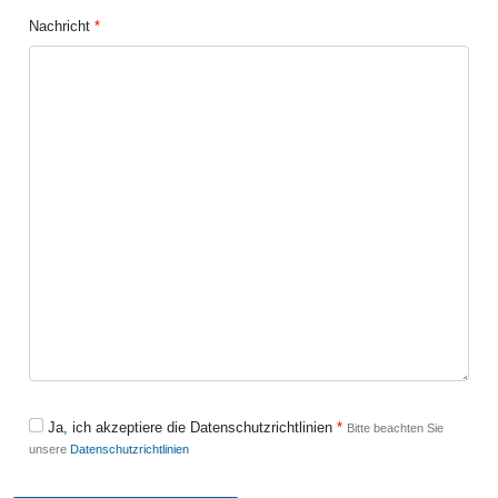
Nachricht
Ja, ich akzeptiere die Datenschutzrichtlinien
Bitte beachten Sie
unsere
Datenschutzrichtlinien