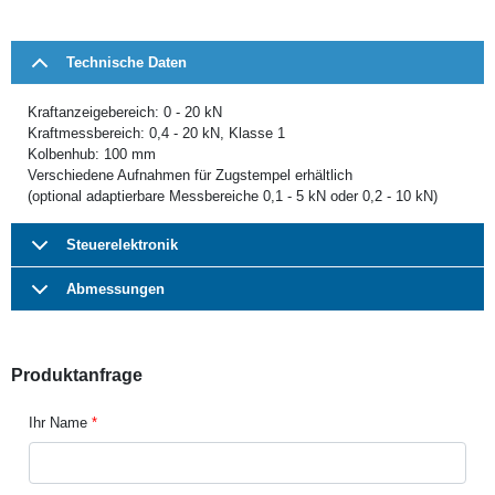
Technische Daten
Kraftanzeigebereich: 0 - 20 kN
Kraftmessbereich: 0,4 - 20 kN, Klasse 1
Kolbenhub: 100 mm
Verschiedene Aufnahmen für Zugstempel erhältlich
(optional adaptierbare Messbereiche 0,1 - 5 kN oder 0,2 - 10 kN)
Steuerelektronik
Abmessungen
Produktanfrage
Ihr Name