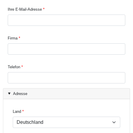
Ihre E-Mail-Adresse
Firma
Telefon
Adresse
Land