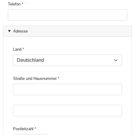
Telefon
Adresse
Land
Straße und Hausnummer
Straße und Hausnummer Zeile 3
Postleitzahl