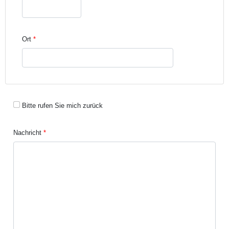
Ort
Bitte rufen Sie mich zurück
Nachricht