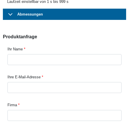
Laufzeit einstellbar von 1 s bis 999 s
Abmessungen
Produktanfrage
Ihr Name
Ihre E-Mail-Adresse
Firma