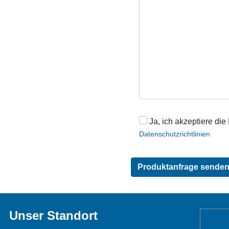
Ja, ich akzeptiere die
Datenschutzrichtlinien
Unser Standort