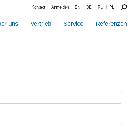
Kontakt
Anmelden
EN
DE
RU
PL
er uns
Vertrieb
Service
Referenzen