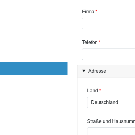
Firma
Telefon
Adresse
Land
Straße und Hausnum