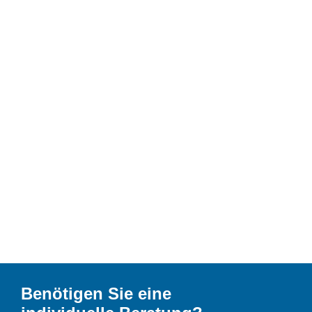
Benötigen Sie eine