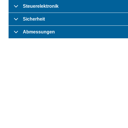
Steuerelektronik
Sicherheit
Abmessungen