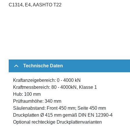
C1314, E4, AASHTO T22
Technische Daten
Kraftanzeigebereich: 0 - 4000 kN
Kraftmessbereich: 80 - 4000kN, Klasse 1
Hub: 100 mm
Prüfraumhöhe: 340 mm
Säulenabstand: Front 450 mm; Seite 450 mm
Druckplatten Ø 415 mm gemäß DIN EN 12390-4
Optional rechteckige Druckplattenvarianten