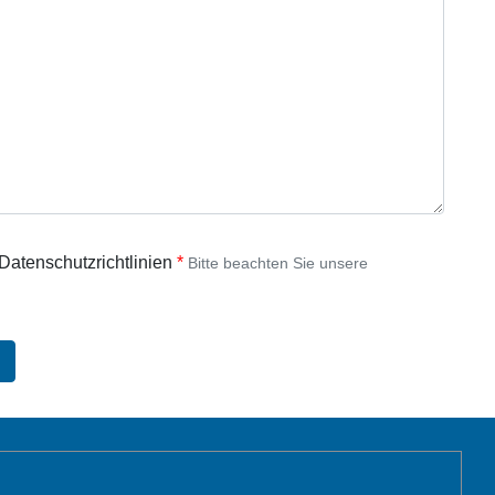
 Datenschutzrichtlinien
Bitte beachten Sie unsere