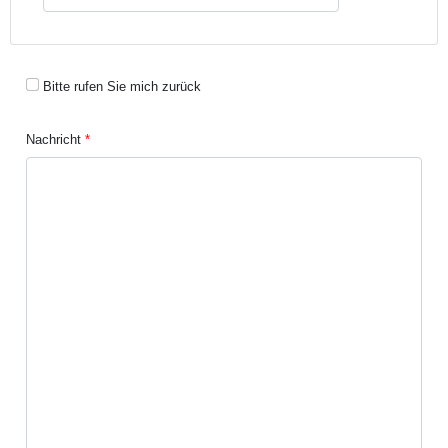
Bitte rufen Sie mich zurück
Nachricht