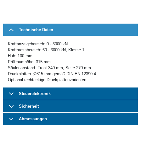
Technische Daten
Kraftanzeigebereich: 0 - 3000 kN
Kraftmessbereich: 60 - 3000 kN, Klasse 1
Hub: 100 mm
Prüfraumhöhe: 315 mm
Säulenabstand: Front 340 mm; Seite 270 mm
Druckplatten: Ø315 mm gemäß DIN EN 12390-4
Optional rechteckige Druckplattenvarianten
Steuerelektronik
Sicherheit
Abmessungen