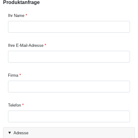
Produktanfrage
Ihr Name
Ihre E-Mail-Adresse
Firma
Telefon
Adresse