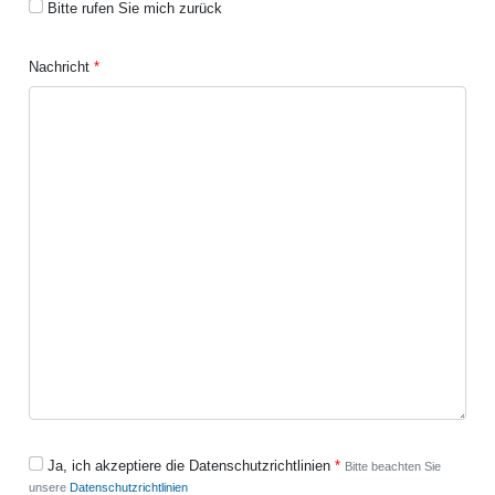
Bitte rufen Sie mich zurück
Nachricht
Ja, ich akzeptiere die Datenschutzrichtlinien
Bitte beachten Sie
unsere
Datenschutzrichtlinien