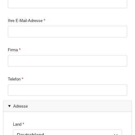
Ihre E-Mail-Adresse
Firma
Telefon
Adresse
Land