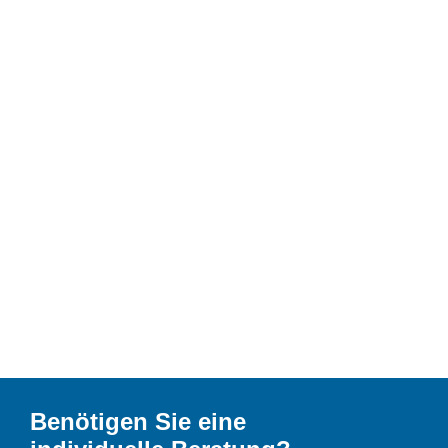
Benötigen Sie eine