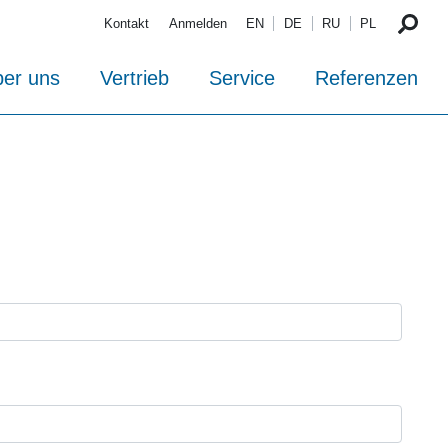
Kontakt
Anmelden
EN
DE
RU
PL
er uns
Vertrieb
Service
Referenzen