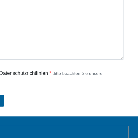
 Datenschutzrichtlinien
Bitte beachten Sie unsere