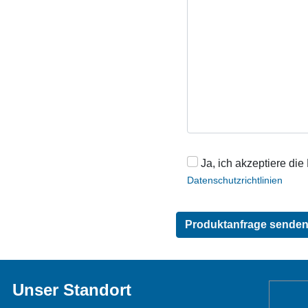
Ja, ich akzeptiere die
Datenschutzrichtlinien
Unser Standort