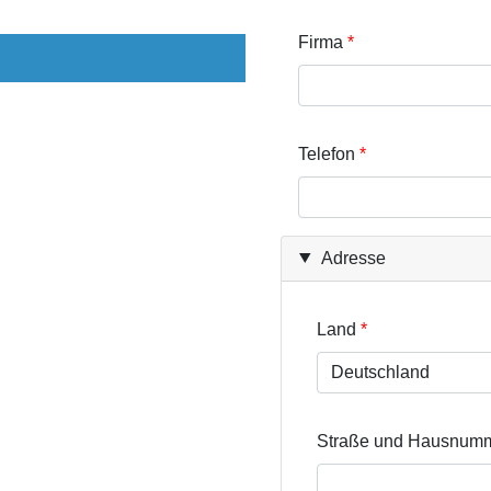
Firma
Telefon
Adresse
Land
Straße und Hausnum