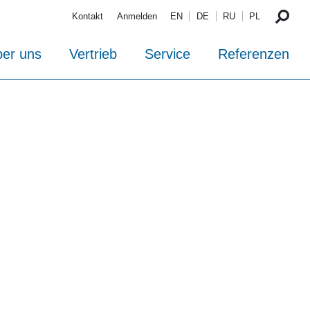
Kontakt
Anmelden
EN
DE
RU
PL
er uns
Vertrieb
Service
Referenzen