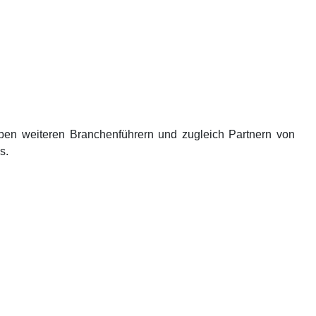
eben weiteren Branchenführern und zugleich Partnern von
s.