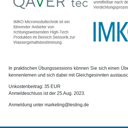
In praktischen Übungssessions können Sie sich einen Überb
kennenlernen und sich dabei mit Gleichgesinnten austau
Unkostenbeitrag: 35 EUR
Anmeldeschluss ist der 25.Aug. 2023.
Anmeldung unter marketing@testing.de