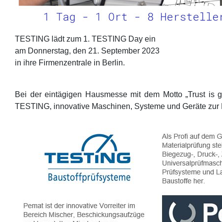
TESTING lädt zum 1. TESTING Day ein
am Donnerstag, den 21. September 2023
in ihre Firmenzentrale in Berlin.
Bei der eintägigen Hausmesse mit dem Motto „Trust is g
TESTING, innovative Maschinen, Systeme und Geräte zur Pr