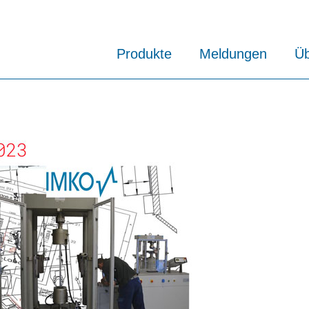
Produkte
Meldungen
Üb