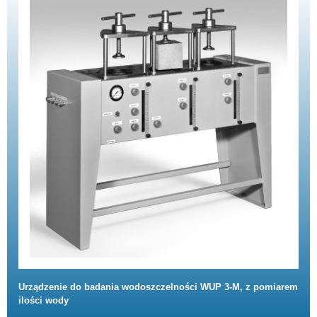
Urządzenie do badania wodoszczelności WUP 3-M, z pomiarem
ilości wody