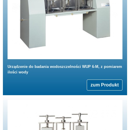
Urządzenie do badania wodoszczelności WUP 6-M, z pomiarem
ilości wody
zum Produkt