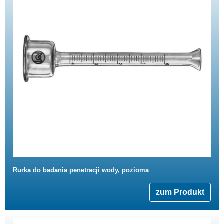
Rurka do badania penetracji wody, pozioma
zum Produkt