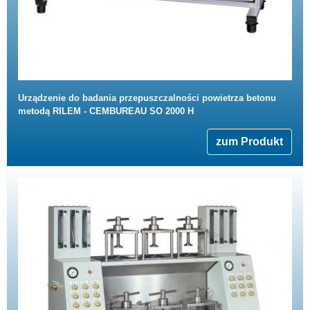
Urządzenie do badania przepuszczalności powietrza betonu
metodą RILEM - CEMBUREAU SO 2000 H
zum Produkt