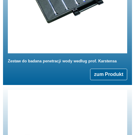
Zestaw do badana penetracji wody według prof. Karstensa
zum Produkt