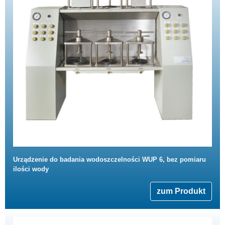
Urządzenie do badania wodoszczelności WUP 6, bez pomiaru
ilości wody
zum Produkt