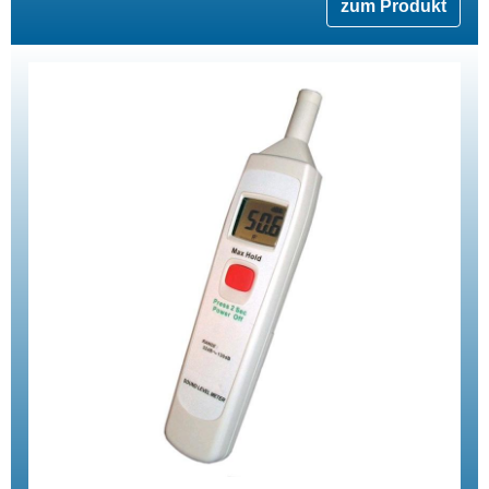
zum Produkt