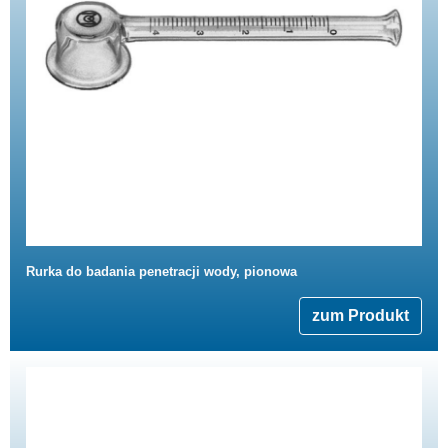
Rurka do badania penetracji wody, pionowa
zum Produkt