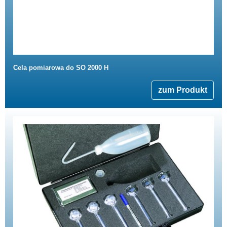
Cela pomiarowa do SO 2000 H
zum Produkt