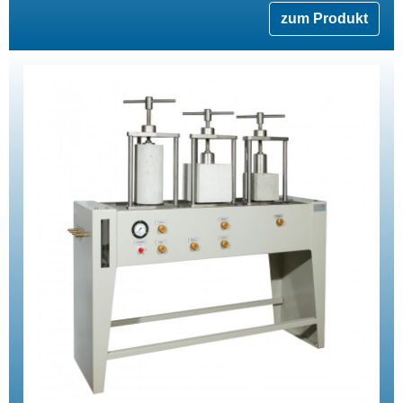
zum Produkt