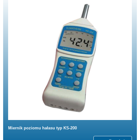
Miernik poziomu hałasu typ KS-200