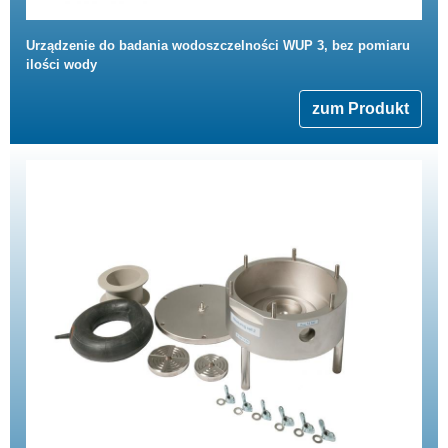
Urządzenie do badania wodoszczelności WUP 3, bez pomiaru
ilości wody
zum Produkt