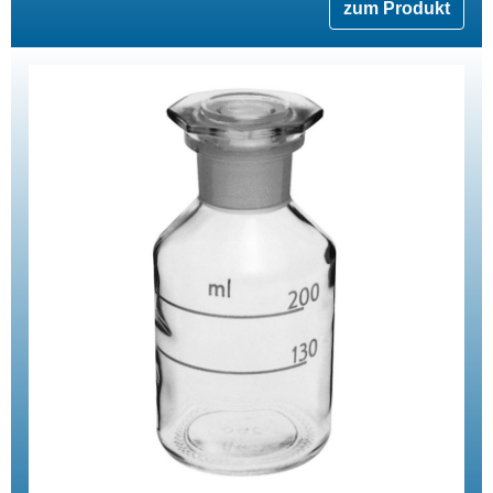
zum Produkt