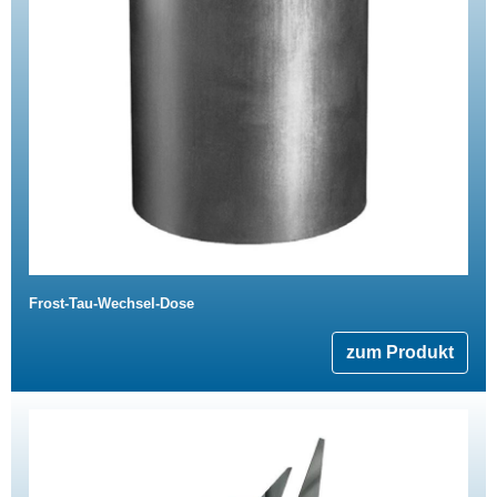
Frost-Tau-Wechsel-Dose
zum Produkt