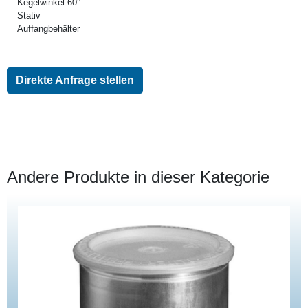
Kegelwinkel 60°
Stativ
Auffangbehälter
Direkte Anfrage stellen
Andere Produkte in dieser Kategorie