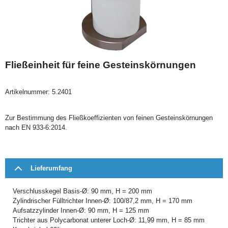
Fließeinheit für feine Gesteinskörnungen
Artikelnummer:
5.2401
Zur Bestimmung des Fließkoeffizienten von feinen Gesteinskörnungen
nach EN 933-6:2014.
Lieferumfang
Verschlusskegel Basis-Ø: 90 mm, H = 200 mm
Zylindrischer Fülltrichter Innen-Ø: 100/87,2 mm, H = 170 mm
Aufsatzzylinder Innen-Ø: 90 mm, H = 125 mm
Trichter aus Polycarbonat unterer Loch-Ø: 11,99 mm, H = 85 mm