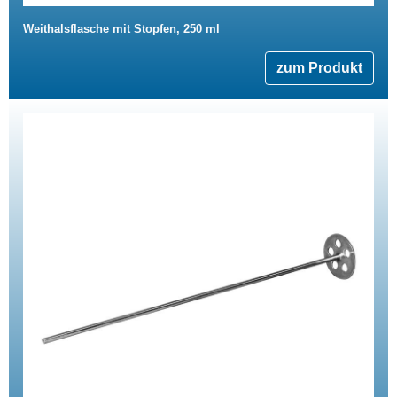
Weithalsflasche mit Stopfen, 250 ml
zum Produkt