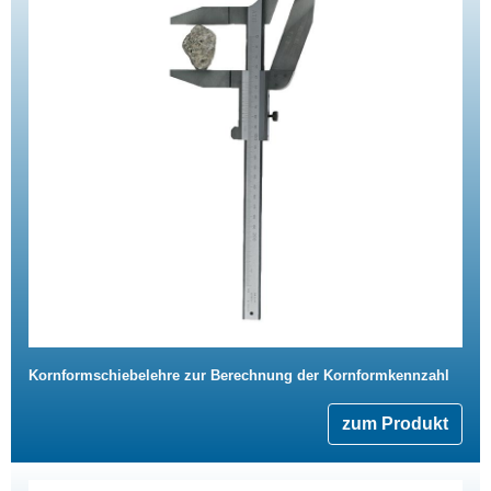
Kornformschiebelehre zur Berechnung der Kornformkennzahl
zum Produkt