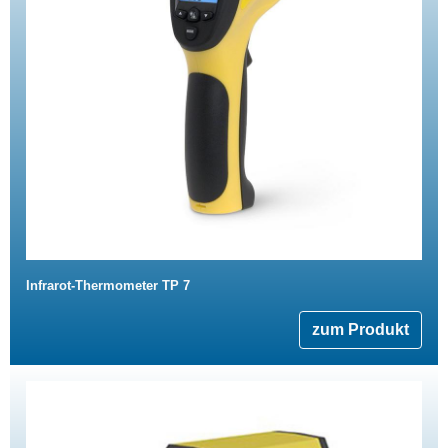
Infrarot-Thermometer TP 7
zum Produkt