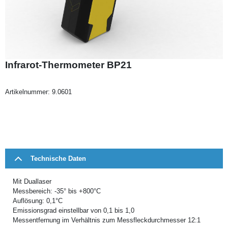
Infrarot-Thermometer BP21
Artikelnummer:
9.0601
Technische Daten
Mit Duallaser
Messbereich: -35° bis +800°C
Auflösung: 0,1°C
Emissionsgrad einstellbar von 0,1 bis 1,0
Messentfernung im Verhältnis zum Messfleckdurchmesser 12:1