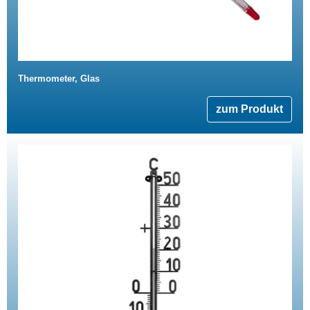
Thermometer, Glas
zum Produkt