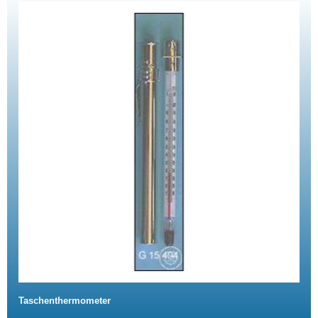
Taschenthermometer