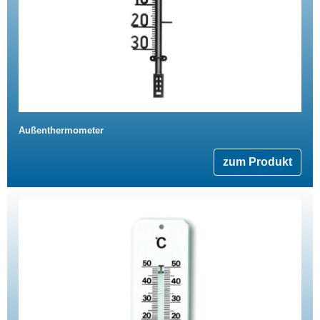
Außenthermometer
zum Produkt