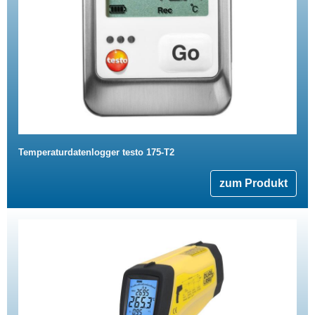
Temperaturdatenlogger testo 175-T2
zum Produkt