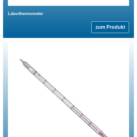
Laborthermometer
zum Produkt