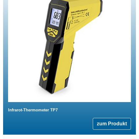
Infrarot-Thermometer TP7
zum Produkt