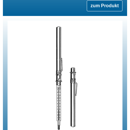
zum Produkt