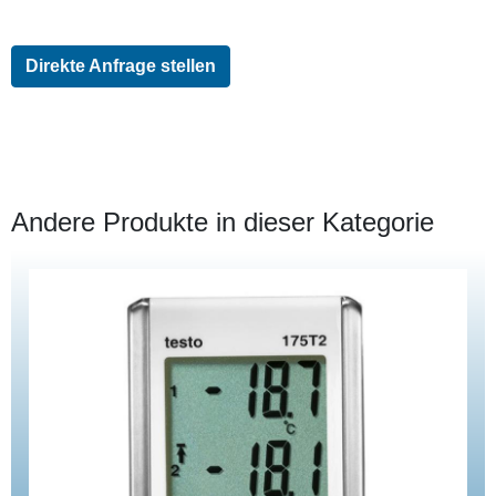
Direkte Anfrage stellen
Andere Produkte in dieser Kategorie