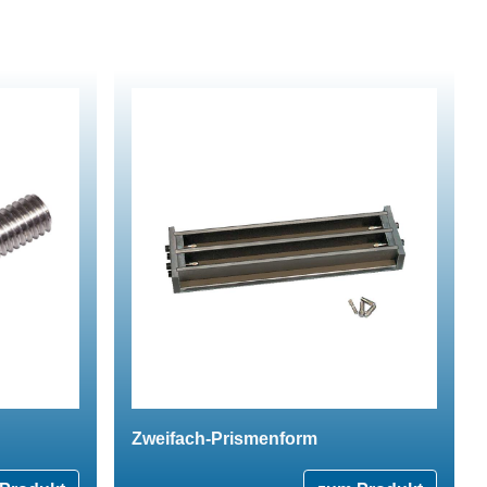
Zweifach-Prismenform