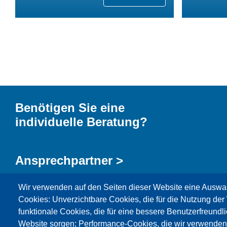
Benötigen Sie eine
individuelle Beratung?
Ansprechpartner >
Wir verwenden auf den Seiten dieser Website eine Auswa
Kontaktformular >
Cookies: Unverzichtbare Cookies, die für die Nutzung der 
funktionale Cookies, die für eine bessere Benutzerfreundli
Website sorgen; Performance-Cookies, die wir verwenden