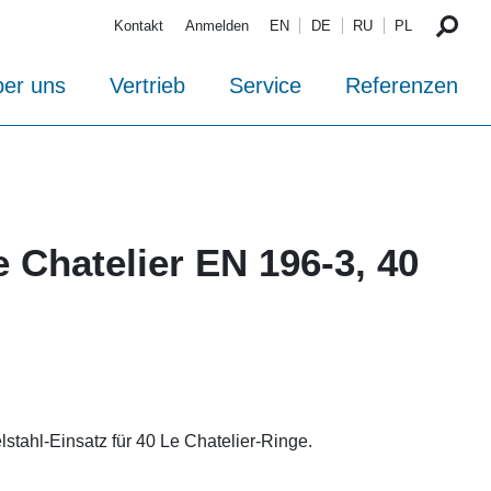
Kontakt
Anmelden
EN
DE
RU
PL
er uns
Vertrieb
Service
Referenzen
 Chatelier EN 196-3, 40
tahl-Einsatz für 40 Le Chatelier-Ringe.