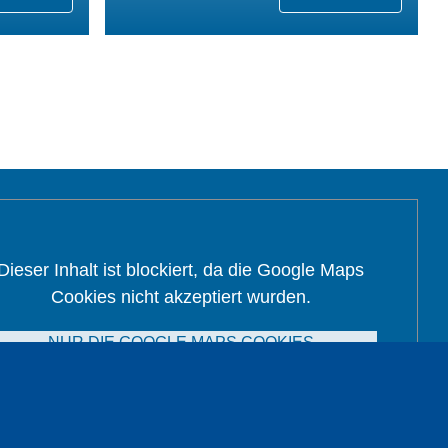
Dieser Inhalt ist blockiert, da die Google Maps
Cookies nicht akzeptiert wurden.
NUR DIE GOOGLE MAPS COOKIES
AKZEPTIEREN.
Alle Cookies akzeptieren