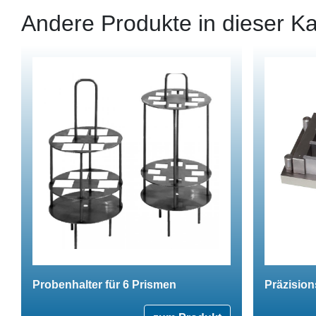
Andere Produkte in dieser Ka
Probenhalter für 6 Prismen
Präzision