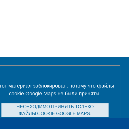
тот материал заблокирован, потому что файлы
cookie Google Maps не были приняты.
НЕОБХОДИМО ПРИНЯТЬ ТОЛЬКО
ФАЙЛЫ COOKIE GOOGLE MAPS.
Alle Cookies akzeptieren