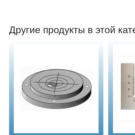
Другие продукты в этой кат