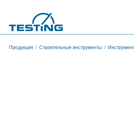
Перейти к основному содержанию
Продукция
Строительные инструменты
Инструмент