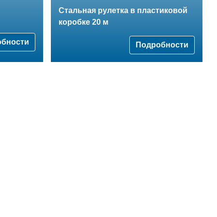
Стальная рулетка в пластиковой
коробке 20 м
обности
Подробности