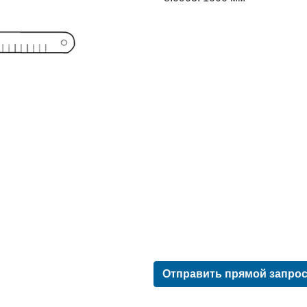
Отправить прямой запро