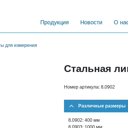
Продукция
Новости
О на
ы для измерения
Стальная ли
Номер артикула:
8.0902
Различные размеры
8.0902: 400 мм
8.0903: 1000 мм