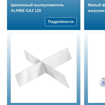
Циклонный пылеуловитель
Малый ф
ALPINE GAZ 120
нагрузки
Подробности