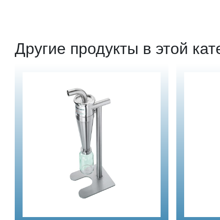
Другие продукты в этой кат