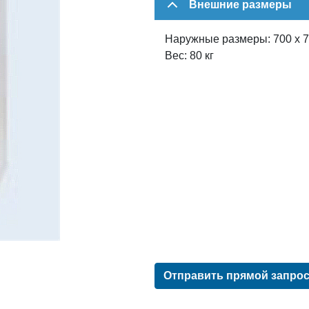
Внешние размеры
Наружные размеры: 700 x 7
Вес: 80 кг
Отправить прямой запро